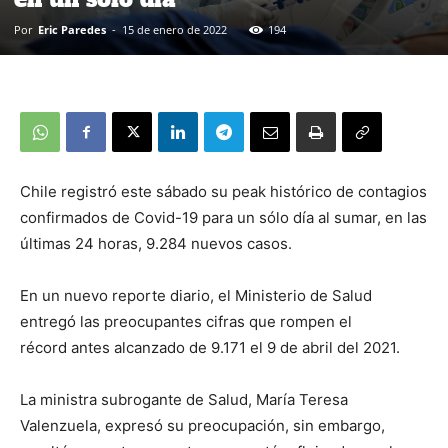
Por
Eric Paredes
-
15 de enero de 2022
194
Chile registró este sábado su peak histórico de contagios
confirmados de Covid-19 para un sólo día al sumar, en las
últimas 24 horas, 9.284 nuevos casos.
En un nuevo reporte diario, el Ministerio de Salud
entregó las preocupantes cifras que rompen el
récord antes alcanzado de 9.171 el 9 de abril del 2021.
La ministra subrogante de Salud, María Teresa
Valenzuela, expresó su preocupación, sin embargo,