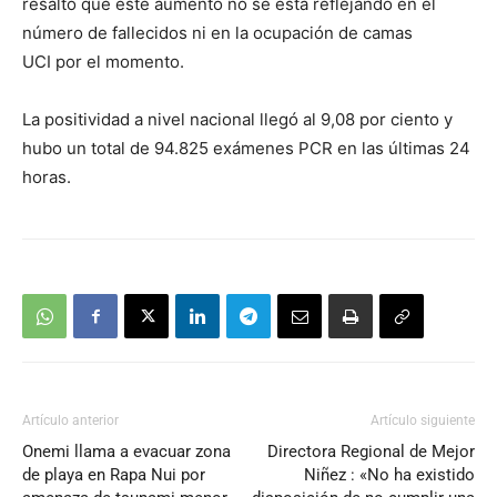
resaltó que este aumento no se está reflejando en el
número de fallecidos ni en la ocupación de camas
UCI por el momento.
La positividad a nivel nacional llegó al 9,08 por ciento y
hubo un total de 94.825 exámenes PCR en las últimas 24
horas.
Artículo anterior
Artículo siguiente
Onemi llama a evacuar zona
Directora Regional de Mejor
de playa en Rapa Nui por
Niñez : «No ha existido