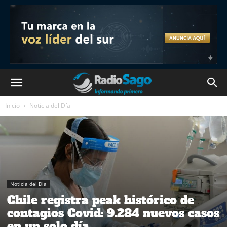
Inicio
Noticia del Día
Noticia del Día
Chile registra peak histórico de
contagios Covid: 9.284 nuevos casos
en un solo día