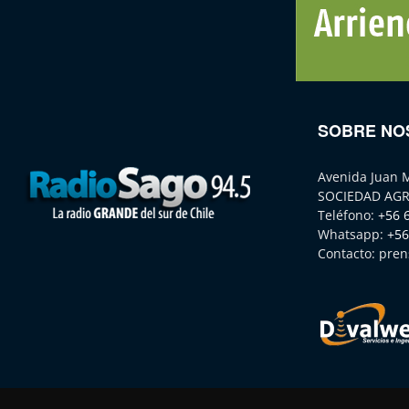
SOBRE NO
Avenida Juan 
SOCIEDAD AGR
Teléfono:
+56 
Whatsapp:
+56
Contacto:
pren