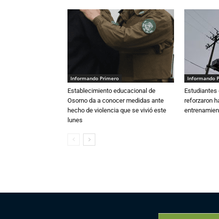
Informando Primero
Informando 
Establecimiento educacional de
Estudiantes 
Osorno da a conocer medidas ante
reforzaron h
hecho de violencia que se vivió este
entrenamien
lunes