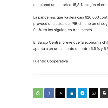
desplomó un histórico 15,3 %, según el ent
La pandemia, que ya deja casi 620.000 cont
provocó una caída del PIB chileno en el seg
9,1 % en los siguientes tres meses.
El Banco Central prevé que la economía chil
apunta a un crecimiento de entre 5,5 % y 6,
Fuente: Cooperativa