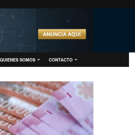
QUIENES SOMOS
CONTACTO