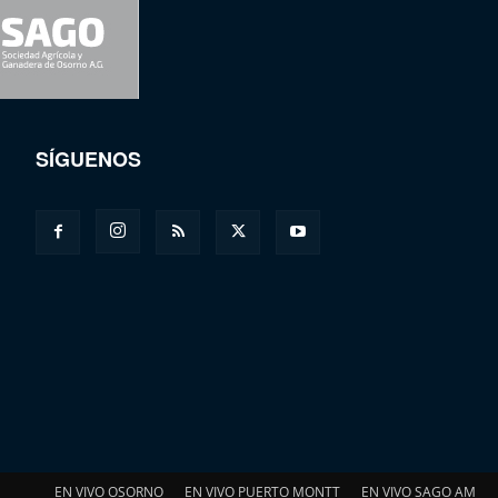
SÍGUENOS
EN VIVO OSORNO
EN VIVO PUERTO MONTT
EN VIVO SAGO AM