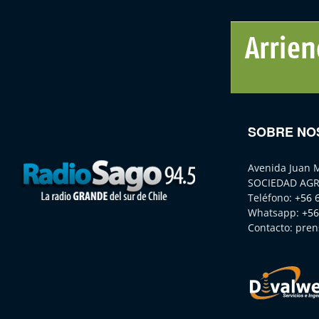
SOBRE NO
Avenida Juan 
SOCIEDAD AGR
Teléfono:
+56 
Whatsapp:
+56
Contacto:
pren