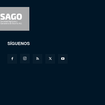
SÍGUENOS