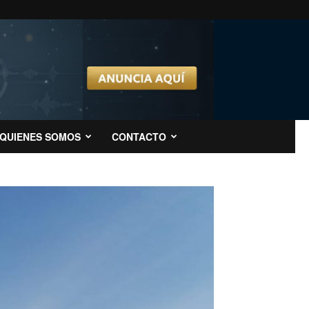
QUIENES SOMOS
CONTACTO