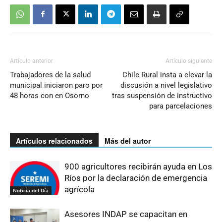
Artículo anterior
Artículo siguiente
Trabajadores de la salud
Chile Rural insta a elevar la
municipal iniciaron paro por
discusión a nivel legislativo
48 horas con en Osorno
tras suspensión de instructivo
para parcelaciones
Artículos relacionados
Más del autor
900 agricultores recibirán ayuda en Los
Ríos por la declaración de emergencia
agrícola
Noticia del Día
Asesores INDAP se capacitan en