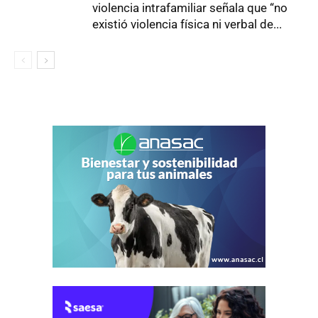
violencia intrafamiliar señala que “no
existió violencia física ni verbal de...