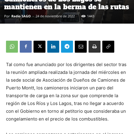
mantienen en la berma de las rutas
Por
Radio SAGO
-
24 de noviembre de 2022
1443
Tal como fue anunciado por los dirigentes del sector tras
la reunión ampliada realizada la jornada del miércoles en
la sede social de Asociación de Dueños de Camiones de
Puerto Montt, los camioneros iniciaron un paro del
transporte de carga en la zona sur que comprende la
región de Los Ríos y Los Lagos, tras no llegar a acuerdo
con el Gobierno en torno al petitorio que consideraba un
congelamiento en el precio de los combustibles.