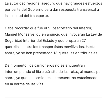
La autoridad regional aseguró que hay grandes esfuerzos
por parte del Gobierno para dar respuesta transversal a
la solicitud del transporte.
Cabe recordar que fue el Subsecretario del Interior,
Manuel Monsalve, quien anunció que invocarán La Ley de
Seguridad Interior del Estado y que preparan 27
querellas contra los transportistas movilizados. Hasta
ahora, ya se han presentado 13 querellas en tribunales.
De momento, los camioneros no se encuentran
interrumpiendo el libre tránsito de las rutas, al menos por
ahora, ya que los camiones se encuentran estacionados
en la berma de las vías.