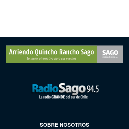
SOBRE NOSOTROS