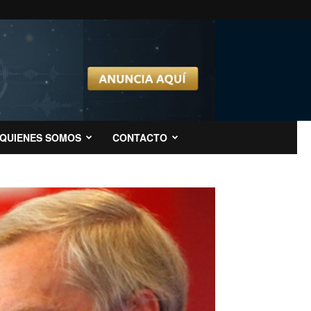
QUIENES SOMOS
CONTACTO