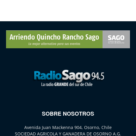
SOBRE NOSOTROS
Avenida Juan Mackenna 904, Osorno, Chile
SOCIEDAD AGRICOLA Y GANADERA DE OSORNO A.G.