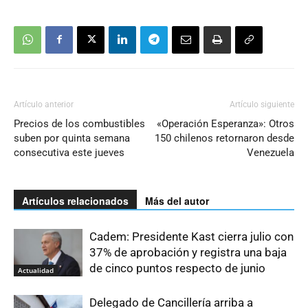
Artículo anterior
Artículo siguiente
Precios de los combustibles
«Operación Esperanza»: Otros
suben por quinta semana
150 chilenos retornaron desde
consecutiva este jueves
Venezuela
Artículos relacionados
Más del autor
Cadem: Presidente Kast cierra julio con
37% de aprobación y registra una baja
de cinco puntos respecto de junio
Actualidad
Delegado de Cancillería arriba a