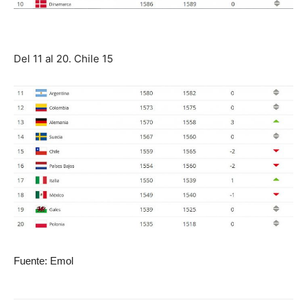
Del 11 al 20. Chile 15
Fuente: Emol