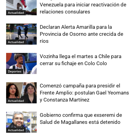
Venezuela para iniciar reactivación de
relaciones consulares
Actualidad
Declaran Alerta Amarilla para la
Provincia de Osorno ante crecida de
ríos
Actualidad
Vozinha llega el martes a Chile para
cerrar su fichaje en Colo Colo
Deportes
Comenzó campaña para presidir el
Frente Amplio: postulan Gael Yeomans
y Constanza Martínez
Actualidad
Gobierno confirma que exseremi de
Salud de Magallanes está detenido
Actualidad