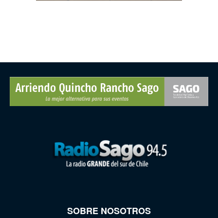
SOBRE NOSOTROS