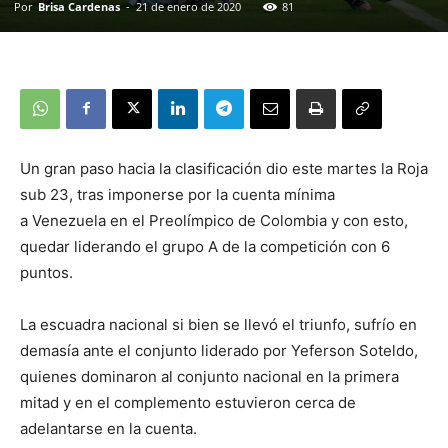
Por
Brisa Cardenas
-
21 de enero de 2020
81
Un gran paso hacia la clasificación dio este martes la Roja
sub 23, tras imponerse por la cuenta mínima
a Venezuela en el Preolímpico de Colombia y con esto,
quedar liderando el grupo A de la competición con 6
puntos.
La escuadra nacional si bien se llevó el triunfo, sufrío en
demasía ante el conjunto liderado por Yeferson Soteldo,
quienes dominaron al conjunto nacional en la primera
mitad y en el complemento estuvieron cerca de
adelantarse en la cuenta.