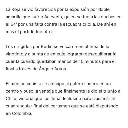
La Roja se vio favorecida por la expulsión por doble
amarilla que sufrió Acevedo, quien se fue a las duchas en
el 64′ por una falta contra la escuadra criolla. De ahí en
más el partido fue otro.
Los dirigidos por Redín se volcaron en el área de la
vinotinto y a punta de empuje lograron desequilibrar la
cuenta cuando quedaban menos de 10 minutos para el
final a través de Ángelo Araos.
El mediocampista se anticipó al golero llanero en un
centro y puso la ventaja que finalmente le dio el triunfo a
Chile, victoria que los llena de ilusión para clasificar al
cuadrangular final del certamen que se está disputando
en Colombia.