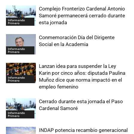
Complejo Fronterizo Cardenal Antonio
Samoré permanecerá cerrado durante
Informando
esta jornada
Primero
Conmemoración Día del Dirigente
Social en la Academia
Informando
Primero
Lanzan idea para suspender la Ley
Karin por cinco años: diputada Paulina
Informando
Muñoz dice que norma impactó en el
Primero
empleo femenino
Cerrado durante esta jornada el Paso
Cardenal Samoré
Informando
Primero
INDAP potencia recambio generacional