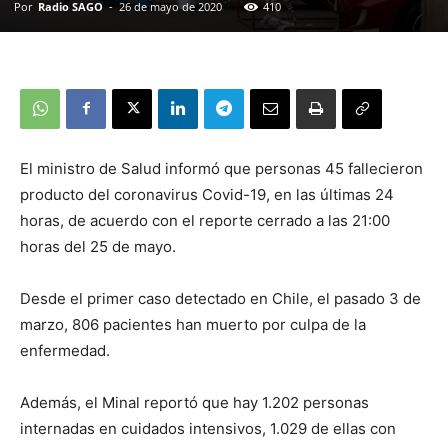
Por
Radio SAGO
-
26 de mayo de 2020
410
El ministro de Salud informó que personas 45 fallecieron
producto del coronavirus Covid-19, en las últimas 24
horas, de acuerdo con el reporte cerrado a las 21:00
horas del 25 de mayo.
Desde el primer caso detectado en Chile, el pasado 3 de
marzo, 806 pacientes han muerto por culpa de la
enfermedad.
Además, el Minal reportó que hay 1.202 personas
internadas en cuidados intensivos, 1.029 de ellas con