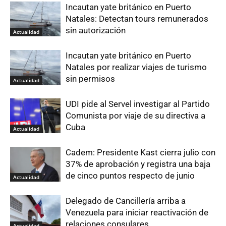
Incautan yate británico en Puerto
Natales: Detectan tours remunerados
sin autorización
Actualidad
Incautan yate británico en Puerto
Natales por realizar viajes de turismo
sin permisos
Actualidad
UDI pide al Servel investigar al Partido
Comunista por viaje de su directiva a
Cuba
Actualidad
Cadem: Presidente Kast cierra julio con
37% de aprobación y registra una baja
de cinco puntos respecto de junio
Actualidad
Delegado de Cancillería arriba a
Venezuela para iniciar reactivación de
relaciones consulares
Actualidad