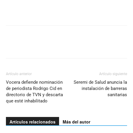
Artículo anterior
Artículo siguiente
Vocera defiende nominación
Seremi de Salud anuncia la
de periodista Rodrigo Cid en
instalación de barreras
directorio de TVN y descarta
sanitarias
que esté inhabilitado
Artículos relacionados
Más del autor