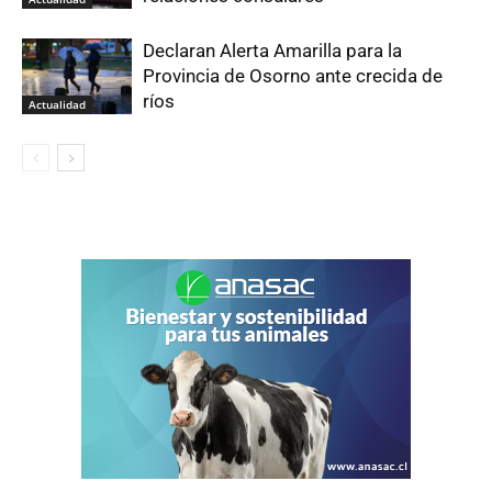
Declaran Alerta Amarilla para la
Provincia de Osorno ante crecida de
ríos
Actualidad