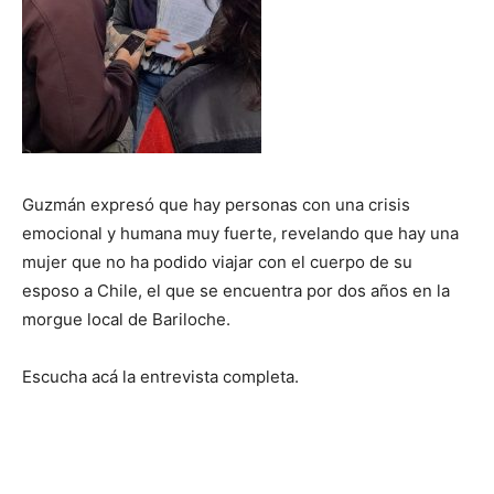
Guzmán expresó que hay personas con una crisis
emocional y humana muy fuerte, revelando que hay una
mujer que no ha podido viajar con el cuerpo de su
esposo a Chile, el que se encuentra por dos años en la
morgue local de Bariloche.
Escucha acá la entrevista completa.