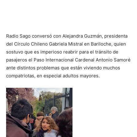
Radio Sago conversó con Alejandra Guzmán, presidenta
del Círculo Chileno Gabriela Mistral en Bariloche, quien
sostuvo que es imperioso reabrir para el tránsito de
pasajeros el Paso Internacional Cardenal Antonio Samoré
ante distintos problemas que están viviendo muchos
compatriotas, en especial adultos mayores.