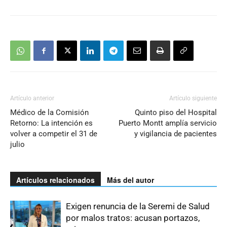
Artículo anterior
Artículo siguiente
Médico de la Comisión
Quinto piso del Hospital
Retorno: La intención es
Puerto Montt amplía servicio
volver a competir el 31 de
y vigilancia de pacientes
julio
Artículos relacionados
Más del autor
Exigen renuncia de la Seremi de Salud
por malos tratos: acusan portazos,