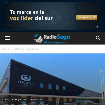
Inicio
Noticias Regionales
Noticias Regionales
Tribunales