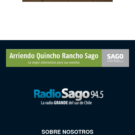
SOBRE NOSOTROS