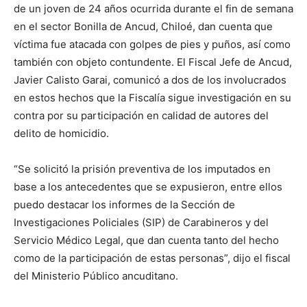
de un joven de 24 años ocurrida durante el fin de semana
en el sector Bonilla de Ancud, Chiloé, dan cuenta que
víctima fue atacada con golpes de pies y puños, así como
también con objeto contundente. El Fiscal Jefe de Ancud,
Javier Calisto Garai, comunicó a dos de los involucrados
en estos hechos que la Fiscalía sigue investigación en su
contra por su participación en calidad de autores del
delito de homicidio.
“Se solicitó la prisión preventiva de los imputados en
base a los antecedentes que se expusieron, entre ellos
puedo destacar los informes de la Sección de
Investigaciones Policiales (SIP) de Carabineros y del
Servicio Médico Legal, que dan cuenta tanto del hecho
como de la participación de estas personas”, dijo el fiscal
del Ministerio Público ancuditano.