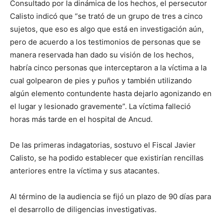
Consultado por la dinámica de los hechos, el persecutor
Calisto indicó que “se trató de un grupo de tres a cinco
sujetos, que eso es algo que está en investigación aún,
pero de acuerdo a los testimonios de personas que se
manera reservada han dado su visión de los hechos,
habría cinco personas que interceptaron a la víctima a la
cual golpearon de pies y puños y también utilizando
algún elemento contundente hasta dejarlo agonizando en
el lugar y lesionado gravemente”. La víctima falleció
horas más tarde en el hospital de Ancud.
De las primeras indagatorias, sostuvo el Fiscal Javier
Calisto, se ha podido establecer que existirían rencillas
anteriores entre la víctima y sus atacantes.
Al término de la audiencia se fijó un plazo de 90 días para
el desarrollo de diligencias investigativas.