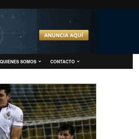
QUIENES SOMOS
CONTACTO