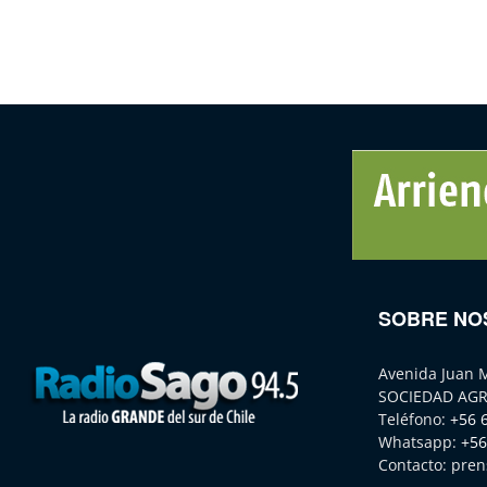
SOBRE NO
Avenida Juan 
SOCIEDAD AGR
Teléfono:
+56 
Whatsapp:
+56
Contacto:
pren