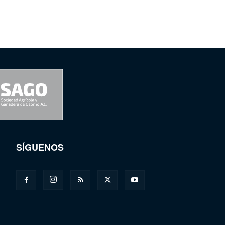
SÍGUENOS