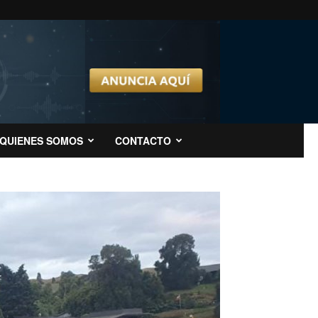
QUIENES SOMOS
CONTACTO