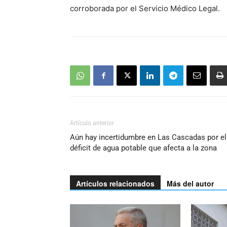
corroborada por el Servicio Médico Legal.
Artículo anterior
Aún hay incertidumbre en Las Cascadas por el
déficit de agua potable que afecta a la zona
Artículos relacionados
Más del autor