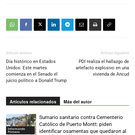
Artículo anterior
Artículo siguiente
Día histórico en Estados
PDI realiza el hallazgo de
Unidos: Este martes
artefacto explosivo en una
comienza en el Senado el
vivienda de Ancud
juicio político a Donald Trump
Artículos relacionados
Más del autor
Sumario sanitario contra Cementerio
Católico de Puerto Montt: piden
Informando
identificar osamentas que quedaron al
Primero