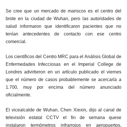
Se cree que un mercado de mariscos es el centro del
brote en la ciudad de Wuhan, pero las autoridades de
salud informaron que identificaron pacientes que no
tenían antecedentes de contacto con ese centro
comercial.
Los científicos del Centro MRC para el Análisis Global de
Enfermedades Infecciosas en el Imperial College de
Londres advirtieron en un artículo publicado el viernes
que el número de casos probablemente se acercaría a
1.700, muy por encima del número anunciado
oficialmente.
El vicealcalde de Wuhan, Chen Xiexin, dijo al canal de
televisión estatal CCTV el fin de semana que
se
instalaron termómetros infrarrojos en aeropuertos,