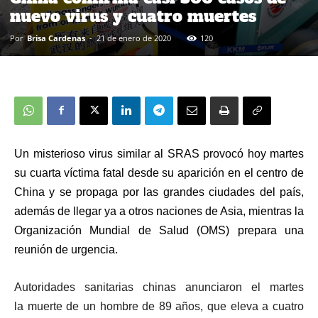
nuevo virus y cuatro muertes
Por
Brisa Cardenas
-
21 de enero de 2020
120
Un misterioso virus similar al SRAS
provocó hoy martes
su cuarta víctima fatal desde su aparición en el centro de
China
y se propaga por las grandes ciudades del país,
además de llegar ya a otros naciones de Asia, mientras la
Organización Mundial de Salud (OMS) prepara una
reunión de urgencia.
Autoridades sanitarias chinas anunciaron el martes
la
muerte de un hombre de 89 años, que eleva a cuatro