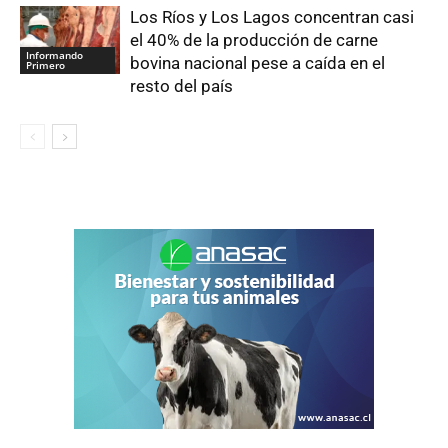
Los Ríos y Los Lagos concentran casi
el 40% de la producción de carne
Informando
bovina nacional pese a caída en el
Primero
resto del país