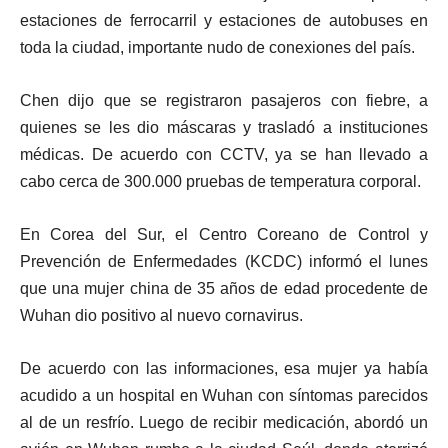
estaciones de ferrocarril y estaciones de autobuses en
toda la ciudad
, importante nudo de conexiones del país.
Chen dijo que se registraron pasajeros con fiebre, a
quienes se les dio máscaras y trasladó a instituciones
médicas. De acuerdo con CCTV, ya se han llevado a
cabo cerca de 300.000 pruebas de temperatura corporal.
En Corea del Sur, el Centro Coreano de Control y
Prevención de Enfermedades (KCDC) informó el lunes
que una mujer china de 35 años de edad procedente de
Wuhan dio positivo al nuevo cornavirus.
De acuerdo con las informaciones, esa mujer ya había
acudido a un hospital en Wuhan con síntomas parecidos
al de un resfrío. Luego de recibir medicación, abordó un