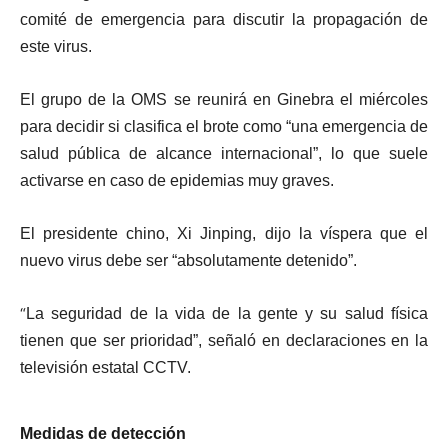
comité de emergencia para discutir la propagación de
este virus.
El grupo de la
OMS se reunirá en Ginebra el miércoles
para decidir si clasifica el brote como “una emergencia de
salud pública de alcance internacional”
, lo que suele
activarse en caso de epidemias muy graves.
El presidente chino, Xi Jinping, dijo la víspera que el
nuevo virus debe ser “absolutamente detenido”.
“
La seguridad de la vida de la gente y su salud física
tienen que ser prioridad”, señaló en declaraciones en la
televisión estatal CCTV.
Medidas de detección