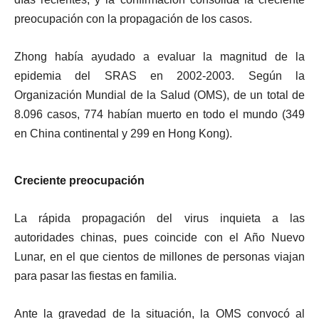
preocupación con la propagación de los casos.
Zhong había ayudado a evaluar la magnitud de la
epidemia del SRAS en 2002-2003. Según la
Organización Mundial de la Salud (OMS), de un total de
8.096 casos, 774 habían muerto en todo el mundo (349
en China continental y 299 en Hong Kong).
Creciente preocupación
La rápida propagación del virus inquieta a las
autoridades chinas, pues
coincide con el Año Nuevo
Lunar, en el que cientos de millones de personas viajan
para pasar las fiestas en familia.
Ante la gravedad de la situación, la OMS convocó al