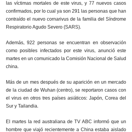
las víctimas mortales de este virus, y 77 nuevos casos
confirmados
, por lo cual ya son
291 las personas que han
contraído el nuevo cornarivus
de la familia del Síndrome
Respiratorio Agudo Severo (SARS).
Además,
922 personas se encuentran en observación
como posibles infectados
por este virus, anunció este
martes en un comunicado la Comisión Nacional de Salud
china.
Más de un mes después de su aparición en un mercado
de la ciudad de Wuhan (centro), se reportaron casos con
el virus en otros tres países asiáticos:
Japón, Corea del
Sur y Tailandia.
El martes la red australiana de TV ABC informó que un
hombre que viajó recientemente a China estaba aislado