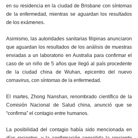
en su residencia en la ciudad de Brisbane con síntomas
de la enfermedad, mientras se aguardan los resultados
de los exámenes.
Asimismo, las autoridades sanitarias filipinas anunciaron
que aguardan los resultados de los análisis de muestras
enviadas a un laboratorio en Australia para confirmar el
caso de un niño de 5 años que llegó al país procedente
de la ciudad china de Wuhan, epicentro del nuevo
cornavirus, con síntomas de la enfermedad.
El martes,
Zhong Nanshan
, renombrado científico de la
Comisión Nacional de Salud china
, anunció que se
“confirma” el contagio entre humanos.
La posibilidad del contagio había sido mencionada en
días recientes, y la confirmación consolida la creciente