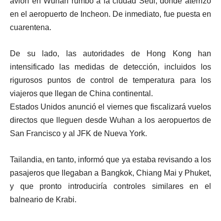
avión en Wuhan rumbo a la ciudad Seúl, donde aterrizó
en el aeropuerto de Incheon. De inmediato, fue puesta en
cuarentena.
De su lado, las autoridades de Hong Kong han
intensificado las medidas de detección, incluidos los
rigurosos puntos de control de temperatura para los
viajeros que llegan de China continental.
Estados Unidos anunció el viernes que fiscalizará vuelos
directos que lleguen desde Wuhan a los aeropuertos de
San Francisco y al JFK de Nueva York.
Tailandia, en tanto, informó que ya estaba revisando a los
pasajeros que llegaban a Bangkok, Chiang Mai y Phuket,
y que pronto introduciría controles similares en el
balneario de Krabi.