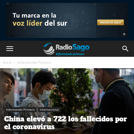
Inicio
Informando Primero
Informando Primero
Internacional
China elevó a 722 los fallecidos por
el coronavirus