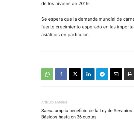
de los niveles de 2019.
Se espera que la demanda mundial de carne
fuerte crecimiento esperado en las import
asiáticos en particular.
Artículo anterior
Saesa amplía beneficio de la Ley de Servicios
Básicos hasta en 36 cuotas