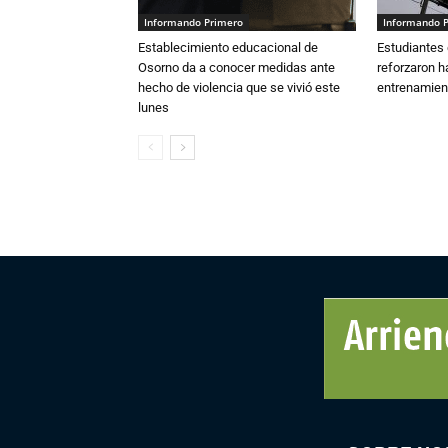
Informando Primero
Informando 
Establecimiento educacional de
Estudiantes 
Osorno da a conocer medidas ante
reforzaron h
hecho de violencia que se vivió este
entrenamien
lunes