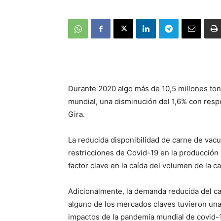
Durante 2020 algo más de 10,5 millones ton
mundial, una disminución del 1,6% con respe
Gira.
La reducida disponibilidad de carne de vac
restricciones de Covid-19 en la producción
factor clave en la caída del volumen de la 
Adicionalmente, la demanda reducida del can
alguno de los mercados claves tuvieron una 
impactos de la pandemia mundial de covid-