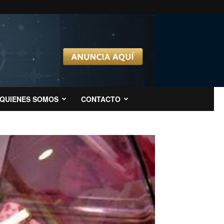
QUIENES SOMOS
CONTACTO