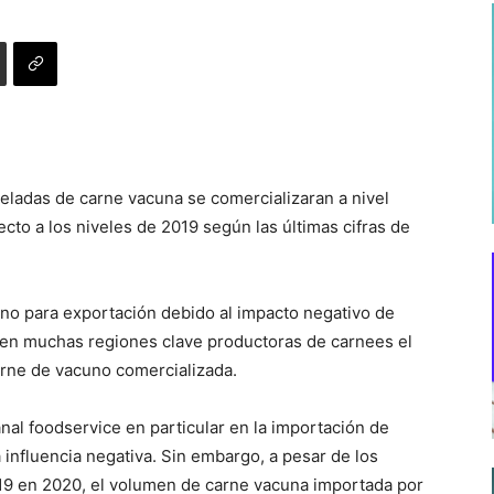
eladas de carne vacuna se comercializaran a nivel
cto a los niveles de 2019 según las últimas cifras de
uno para exportación debido al impacto negativo de
 en muchas regiones clave productoras de carnees el
carne de vacuno comercializada.
al foodservice en particular en la importación de
influencia negativa. Sin embargo, a pesar de los
19 en 2020, el volumen de carne vacuna importada por