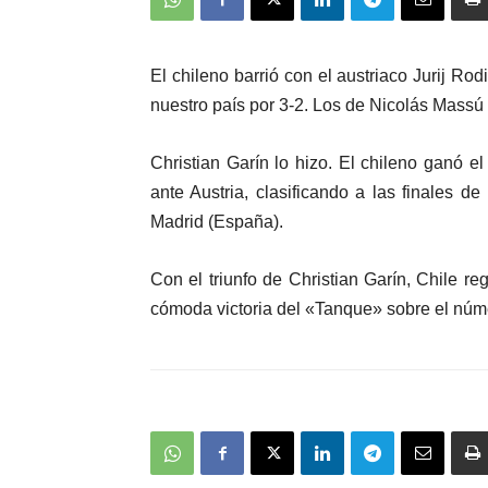
El chileno barrió con el austriaco Jurij Rod
nuestro país por 3-2. Los de Nicolás Massú
Christian Garín lo hizo. El chileno ganó el 
ante Austria, clasificando a las finales 
Madrid (España).
Con el triunfo de Christian Garín, Chile r
cómoda victoria del «Tanque» sobre el núm