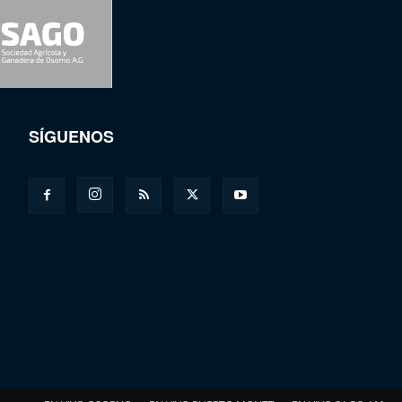
SÍGUENOS