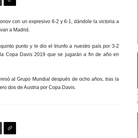
ionov con un expresivo 6-2 y 6-1, dándole la victoria a
 van a Madrid.
quinto punto y le dio el triunfo a nuestro país por 3-2
de la Copa Davis 2019 que se jugarán a fin de año en
egresó al Grupo Mundial después de ocho años, tras la
ero dos de Austria por Copa Davis.