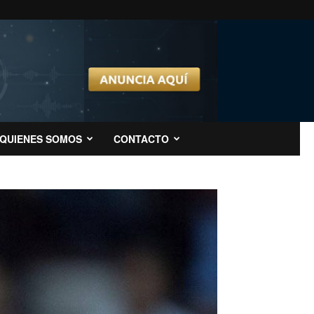
QUIENES SOMOS
CONTACTO