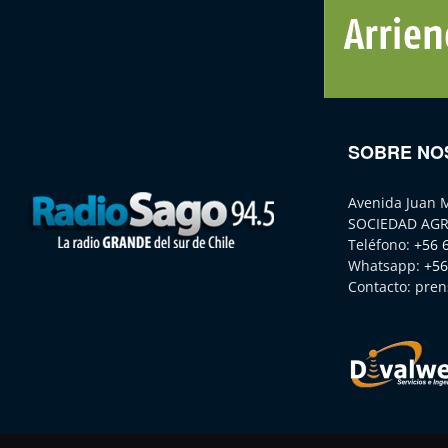
SOBRE NO
Avenida Juan 
SOCIEDAD AGR
Teléfono:
+56 
Whatsapp:
+56
Contacto:
pren