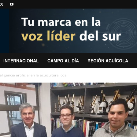
INTERNACIONAL
CAMPO AL DÍA
REGIÓN ACUÍCOLA
ligencia artificial en la acuicultura local