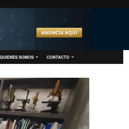
QUIENES SOMOS
CONTACTO