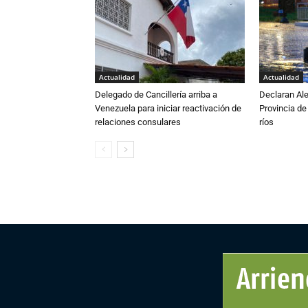
Actualidad
Actualidad
Delegado de Cancillería arriba a
Declaran Ale
Venezuela para iniciar reactivación de
Provincia de
relaciones consulares
ríos