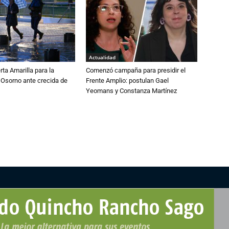
Actualidad
rta Amarilla para la
Comenzó campaña para presidir el
 Osorno ante crecida de
Frente Amplio: postulan Gael
Yeomans y Constanza Martínez