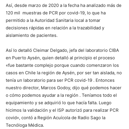
Así, desde marzo de 2020 a la fecha ha analizado más de
120 mil muestras de PCR por covid-19, lo que ha
permitido a la Autoridad Sanitaria local a tomar
decisiones rápidas en relación a la trazabilidad y
aislamiento de pacientes.
Así lo detalló Cleimar Delgado, jefa del laboratorio CIBA
en Puerto Aysén, quien detalló al principio el proceso
«fue bastante complejo porque cuando comenzaron los
casos en Chile la región de Aysén, por ser tan aislada, no
tenía un laboratorio para ser PCR covid-19 . Entonces
nuestro director, Marcos Godoy, dijo qué podemos hacer
o cómo podemos ayudar a la región . Teníamos todo el
equipamiento y se adquirió lo que hacía falta. Luego
hicimos la validación y el ISP autorizó para realizar PCR
covid», contó a Región Acuícola de Radio Sago la
Tecnóloga Médica.