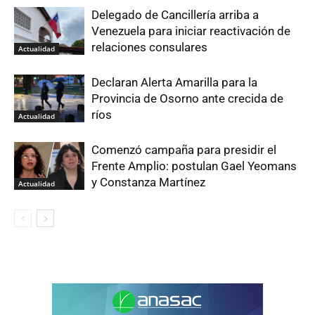
Delegado de Cancillería arriba a
Venezuela para iniciar reactivación de
relaciones consulares
Actualidad
Declaran Alerta Amarilla para la
Provincia de Osorno ante crecida de
ríos
Actualidad
Comenzó campaña para presidir el
Frente Amplio: postulan Gael Yeomans
y Constanza Martínez
Actualidad