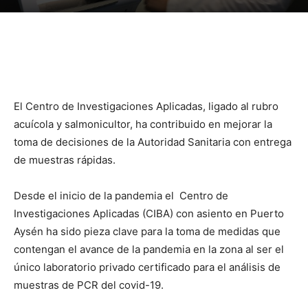
El Centro de Investigaciones Aplicadas, ligado al rubro
acuícola y salmonicultor, ha contribuido en mejorar la
toma de decisiones de la Autoridad Sanitaria con entrega
de muestras rápidas.
Desde el inicio de la pandemia el Centro de
Investigaciones Aplicadas (CIBA) con asiento en Puerto
Aysén ha sido pieza clave para la toma de medidas que
contengan el avance de la pandemia en la zona al ser el
único laboratorio privado certificado para el análisis de
muestras de PCR del covid-19.