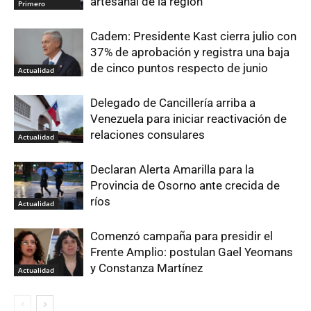
artesanal de la región
Primero
Cadem: Presidente Kast cierra julio con
37% de aprobación y registra una baja
de cinco puntos respecto de junio
Actualidad
Delegado de Cancillería arriba a
Venezuela para iniciar reactivación de
relaciones consulares
Actualidad
Declaran Alerta Amarilla para la
Provincia de Osorno ante crecida de
ríos
Actualidad
Comenzó campaña para presidir el
Frente Amplio: postulan Gael Yeomans
y Constanza Martínez
Actualidad