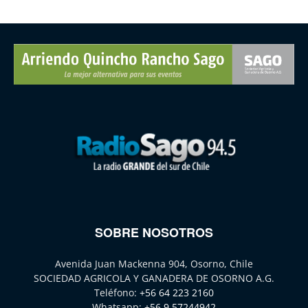
SOBRE NOSOTROS
Avenida Juan Mackenna 904, Osorno, Chile
SOCIEDAD AGRICOLA Y GANADERA DE OSORNO A.G.
Teléfono:
+56 64 223 2160
Whatsapp:
+56 9 57244942