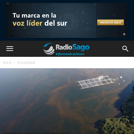
Inicio
Actualidad