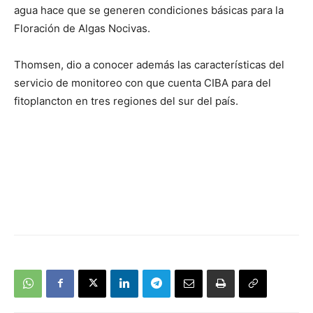
agua hace que se generen condiciones básicas para la
Floración de Algas Nocivas.
Thomsen, dio a conocer además las características del
servicio de monitoreo con que cuenta CIBA para del
fitoplancton en tres regiones del sur del país.