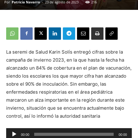
Por
Patricia Navarro
-
23 de agosto de 2023
216
La seremi de Salud Karin Solís entregó cifras sobre la
campaña de invierno 2023, en la que hasta la fecha ha
alcanzado un 84% de cobertura en el plan de vacunación,
siendo los escolares los que mayor cifra han alcanzado
sobre el 90% de inoculación. Sin embargo, las
enfermedades respiratorias en el área pediátrica
marcaron un alza importante en la región durante este
invierno, situación que se encuentra actualmente bajo
control, así lo informó la autoridad sanitaria
00:00
00:00