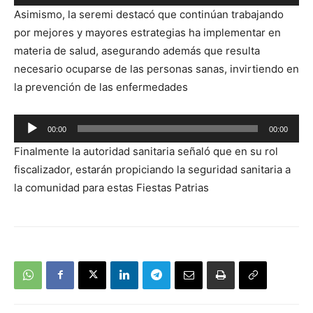
Reproductor
Asimismo, la seremi destacó que continúan trabajando
de
por mejores y mayores estrategias ha implementar en
audio
materia de salud, asegurando además que resulta
necesario ocuparse de las personas sanas, invirtiendo en
la prevención de las enfermedades
Reproductor
00:00
00:00
de
Finalmente la autoridad sanitaria señaló que en su rol
audio
fiscalizador, estarán propiciando la seguridad sanitaria a
la comunidad para estas Fiestas Patrias