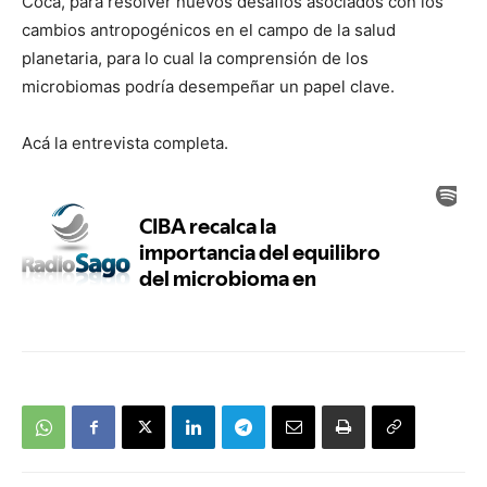
Coca, para resolver nuevos desafíos asociados con los
cambios antropogénicos en el campo de la salud
planetaria, para lo cual la comprensión de los
microbiomas podría desempeñar un papel clave.
Acá la entrevista completa.