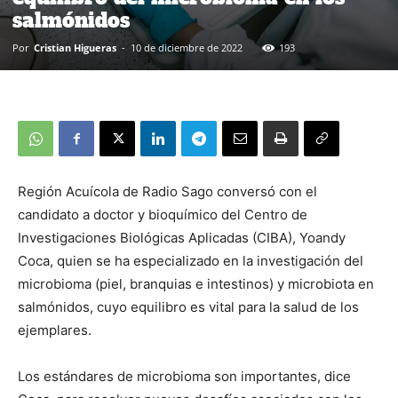
salmónidos
Por
Cristian Higueras
-
10 de diciembre de 2022
193
Región Acuícola de Radio Sago conversó con el
candidato a doctor y bioquímico del Centro de
Investigaciones Biológicas Aplicadas (CIBA), Yoandy
Coca, quien se ha especializado en la investigación del
microbioma (piel, branquias e intestinos) y microbiota en
salmónidos, cuyo equilibro es vital para la salud de los
ejemplares.
Los estándares de microbioma son importantes, dice