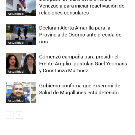
Venezuela para iniciar reactivación de
relaciones consulares
Actualidad
Declaran Alerta Amarilla para la
Provincia de Osorno ante crecida de
ríos
Actualidad
Comenzó campaña para presidir el
Frente Amplio: postulan Gael Yeomans
y Constanza Martínez
Actualidad
Gobierno confirma que exseremi de
Salud de Magallanes está detenido
Actualidad