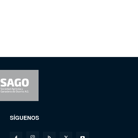
SÍGUENOS