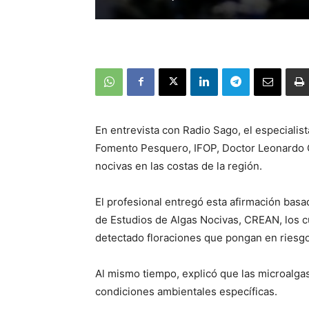
En entrevista con Radio Sago, el especialist
Fomento Pesquero, IFOP, Doctor Leonardo 
nocivas en las costas de la región.
El profesional entregó esta afirmación basa
de Estudios de Algas Nocivas, CREAN, los c
detectado floraciones que pongan en riesgo
Al mismo tiempo, explicó que las microalg
condiciones ambientales específicas.