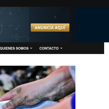
QUIENES SOMOS
CONTACTO