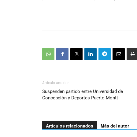
Artículo anterior
Suspenden partido entre Universidad de
Concepción y Deportes Puerto Montt
Artículos relacionados
Más del autor