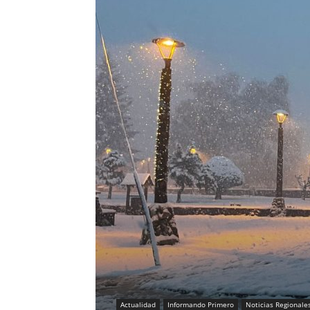
Actualidad
Informando Primero
Noticias Regionale