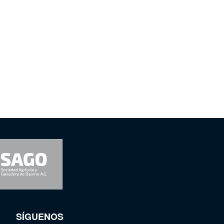
SÍGUENOS