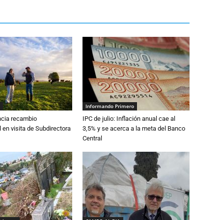
Informando Primero
cia recambio
IPC de julio: Inflación anual cae al
 en visita de Subdirectora
3,5% y se acerca a la meta del Banco
Central