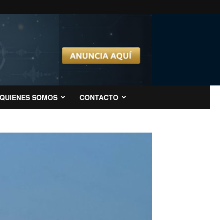
QUIENES SOMOS
CONTACTO