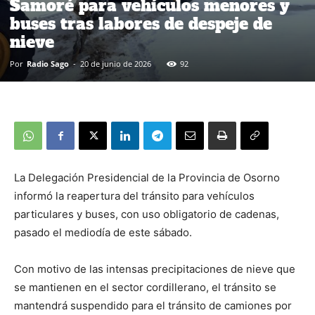
Samoré para vehículos menores y
buses tras labores de despeje de
nieve
Por
Radio Sago
-
20 de junio de 2026
92
La Delegación Presidencial de la Provincia de Osorno
informó la reapertura del tránsito para vehículos
particulares y buses, con uso obligatorio de cadenas,
pasado el mediodía de este sábado.
Con motivo de las intensas precipitaciones de nieve que
se mantienen en el sector cordillerano, el tránsito se
mantendrá suspendido para el tránsito de camiones por