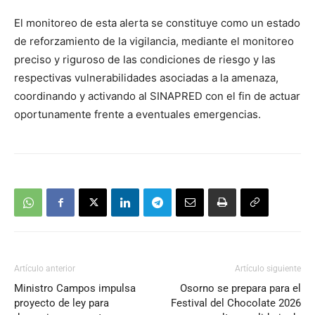
El monitoreo de esta alerta se constituye como un estado
de reforzamiento de la vigilancia, mediante el monitoreo
preciso y riguroso de las condiciones de riesgo y las
respectivas vulnerabilidades asociadas a la amenaza,
coordinando y activando al SINAPRED con el fin de actuar
oportunamente frente a eventuales emergencias.
Artículo anterior
Artículo siguiente
Ministro Campos impulsa
Osorno se prepara para el
proyecto de ley para
Festival del Chocolate 2026