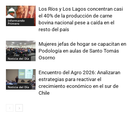
Los Ríos y Los Lagos concentran casi
el 40% de la producción de carne
Informando
bovina nacional pese a caída en el
Primero
resto del país
Mujeres jefas de hogar se capacitan en
Podología en aulas de Santo Tomás
Osorno
Noticia del Día
Encuentro del Agro 2026: Analizaran
estrategias para reactivar el
crecimiento económico en el sur de
Noticia del Día
Chile