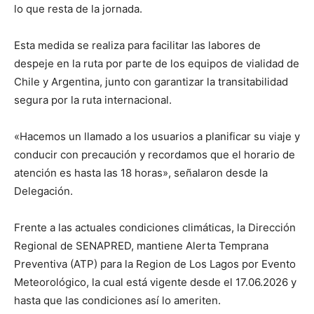
lo que resta de la jornada.
Esta medida se realiza para facilitar las labores de
despeje en la ruta por parte de los equipos de vialidad de
Chile y Argentina, junto con garantizar la transitabilidad
segura por la ruta internacional.
«Hacemos un llamado a los usuarios a planificar su viaje y
conducir con precaución y recordamos que el horario de
atención es hasta las 18 horas», señalaron desde la
Delegación.
Frente a las actuales condiciones climáticas, la Dirección
Regional de SENAPRED, mantiene Alerta Temprana
Preventiva (ATP) para la Region de Los Lagos por Evento
Meteorológico, la cual está vigente desde el 17.06.2026 y
hasta que las condiciones así lo ameriten.