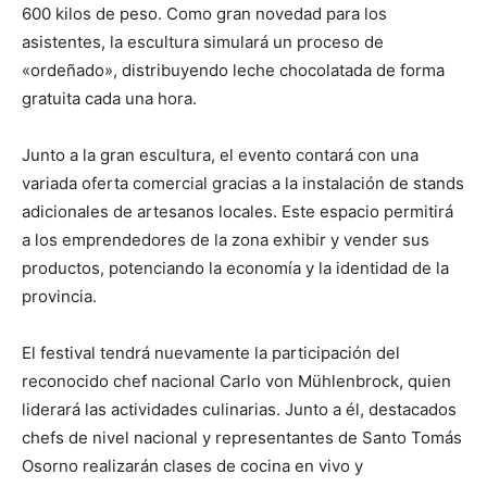
600 kilos de peso. Como gran novedad para los
asistentes, la escultura simulará un proceso de
«ordeñado», distribuyendo leche chocolatada de forma
gratuita cada una hora.
Junto a la gran escultura, el evento contará con una
variada oferta comercial gracias a la instalación de stands
adicionales de artesanos locales. Este espacio permitirá
a los emprendedores de la zona exhibir y vender sus
productos, potenciando la economía y la identidad de la
provincia.
El festival tendrá nuevamente la participación del
reconocido chef nacional Carlo von Mühlenbrock, quien
liderará las actividades culinarias. Junto a él, destacados
chefs de nivel nacional y representantes de Santo Tomás
Osorno realizarán clases de cocina en vivo y