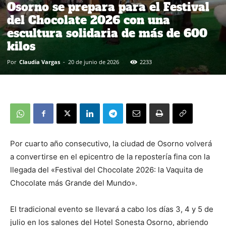
Osorno se prepara para el Festival
del Chocolate 2026 con una
escultura solidaria de más de 600
kilos
Por
Claudia Vargas
-
20 de junio de 2026
2233
Por cuarto año consecutivo, la ciudad de Osorno volverá
a convertirse en el epicentro de la repostería fina con la
llegada del «Festival del Chocolate 2026: la Vaquita de
Chocolate más Grande del Mundo».
El tradicional evento se llevará a cabo los días 3, 4 y 5 de
julio en los salones del Hotel Sonesta Osorno, abriendo