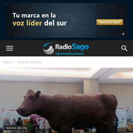
Inicio
Noticia del Día
Noticia del Día