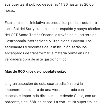
sus puertas al público desde las 11:30 hasta las 20:00
horas.
Esta ambiciosa iniciativa es producida por la productora
local Sol del Sur y cuenta con el respaldo y apoyo técnico
del CFT Santo Tomás Osorno, a través de su carrera de
Gastronomía Internacional y Tradicional Chilena. Los
estudiantes y docentes de la institución serán los
encargados de transformar la materia prima en una
verdadera obra de arte gastronómico.
Más de 600 kilos de chocolate suizo
La gran atracción de esta cuarta edición será la
imponente escultura de una vaca elaborada con
chocolate importado directamente desde Suiza, con un
porcentaje del 58% de cacao. La estructura superará los