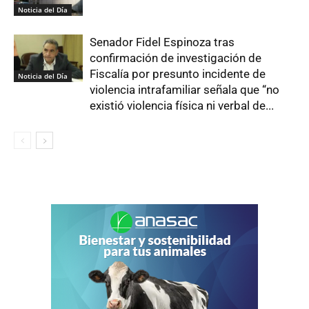
Noticia del Día
Senador Fidel Espinoza tras
confirmación de investigación de
Fiscalía por presunto incidente de
Noticia del Día
violencia intrafamiliar señala que “no
existió violencia física ni verbal de...