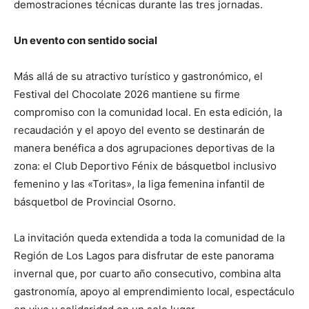
demostraciones técnicas durante las tres jornadas.
Un evento con sentido social
Más allá de su atractivo turístico y gastronómico, el
Festival del Chocolate 2026 mantiene su firme
compromiso con la comunidad local. En esta edición, la
recaudación y el apoyo del evento se destinarán de
manera benéfica a dos agrupaciones deportivas de la
zona: el Club Deportivo Fénix de básquetbol inclusivo
femenino y las «Toritas», la liga femenina infantil de
básquetbol de Provincial Osorno.
La invitación queda extendida a toda la comunidad de la
Región de Los Lagos para disfrutar de este panorama
invernal que, por cuarto año consecutivo, combina alta
gastronomía, apoyo al emprendimiento local, espectáculo