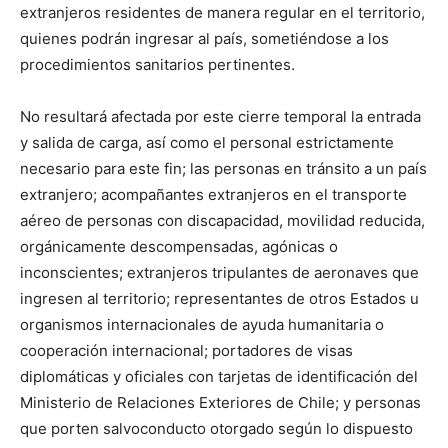
extranjeros residentes de manera regular en el territorio,
quienes podrán ingresar al país, sometiéndose a los
procedimientos sanitarios pertinentes.
No resultará afectada por este cierre temporal la entrada
y salida de carga, así como el personal estrictamente
necesario para este fin; las personas en tránsito a un país
extranjero; acompañantes extranjeros en el transporte
aéreo de personas con discapacidad, movilidad reducida,
orgánicamente descompensadas, agónicas o
inconscientes; extranjeros tripulantes de aeronaves que
ingresen al territorio; representantes de otros Estados u
organismos internacionales de ayuda humanitaria o
cooperación internacional; portadores de visas
diplomáticas y oficiales con tarjetas de identificación del
Ministerio de Relaciones Exteriores de Chile; y personas
que porten salvoconducto otorgado según lo dispuesto