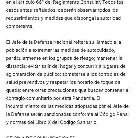
en el artículo 66º del Reglamento Consular. Todos los
casos antes señalados, deberán observar todos los
requerimientos y medidas que disponga la autoridad
competente.
El Jefe de la Defensa Nacional reitera su llamado a la
población a extremar las medidas de autocuidado,
particularmente en los grupos de riesgo; mantener la
distancia; evitar salir del hogar y concurrir a lugares de
aglomeración de público; someterse a los controles de
salud preventivos y respetar los horario de toque de
queda; entre otras precauciones que buscan contener el
contagio comunitario por esta Pandemia. El
incumplimiento de las medidas adoptadas por el Jefe de
la Defensa serán sancionadas conforme al Código Penal
y normas del Libro X del Código Sanitario.