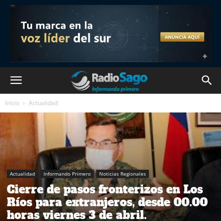
Inicio
Actualidad
Actualidad
Informando Primero
Noticias Regionales
Cierre de pasos fronterizos en Los
Ríos para extranjeros, desde 00.00
horas viernes 3 de abril.