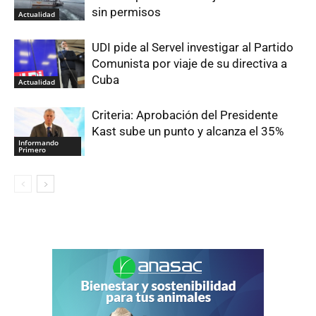
sin permisos
Actualidad
UDI pide al Servel investigar al Partido
Comunista por viaje de su directiva a
Cuba
Actualidad
Criteria: Aprobación del Presidente
Kast sube un punto y alcanza el 35%
Informando
Primero