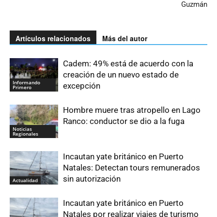
Guzmán
Artículos relacionados
Más del autor
Cadem: 49% está de acuerdo con la
creación de un nuevo estado de
Informando
excepción
Primero
Hombre muere tras atropello en Lago
Ranco: conductor se dio a la fuga
Noticias
Regionales
Incautan yate británico en Puerto
Natales: Detectan tours remunerados
sin autorización
Actualidad
Incautan yate británico en Puerto
Natales por realizar viajes de turismo