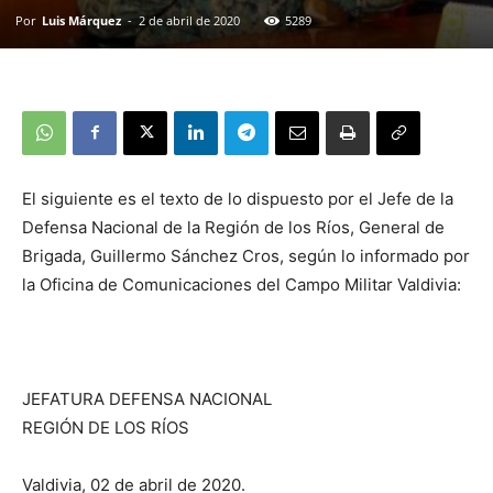
Por
Luis Márquez
-
2 de abril de 2020
5289
El siguiente es el texto de lo dispuesto por el Jefe de la
Defensa Nacional de la Región de los Ríos, General de
Brigada, Guillermo Sánchez Cros, según lo informado por
la Oficina de Comunicaciones del Campo Militar Valdivia:
JEFATURA DEFENSA NACIONAL
REGIÓN DE LOS RÍOS
Valdivia, 02 de abril de 2020.