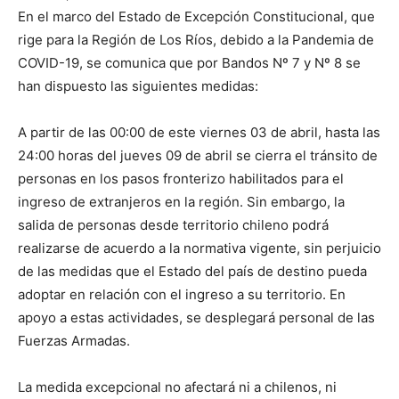
En el marco del Estado de Excepción Constitucional, que
rige para la Región de Los Ríos, debido a la Pandemia de
COVID-19, se comunica que por Bandos Nº 7 y Nº 8 se
han dispuesto las siguientes medidas:
A partir de las 00:00 de este viernes 03 de abril, hasta las
24:00 horas del jueves 09 de abril se cierra el tránsito de
personas en los pasos fronterizo habilitados para el
ingreso de extranjeros en la región. Sin embargo, la
salida de personas desde territorio chileno podrá
realizarse de acuerdo a la normativa vigente, sin perjuicio
de las medidas que el Estado del país de destino pueda
adoptar en relación con el ingreso a su territorio. En
apoyo a estas actividades, se desplegará personal de las
Fuerzas Armadas.
La medida excepcional no afectará ni a chilenos, ni