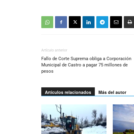
Artículo anterior
Fallo de Corte Suprema obliga a Corporación
Municipal de Castro a pagar 75 millones de
pesos
Artículos relacionados
Más del autor