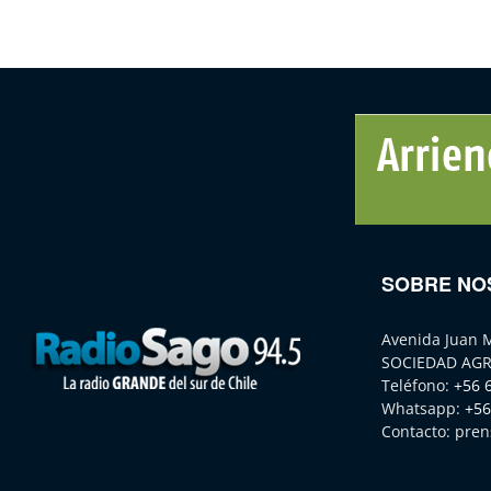
SOBRE NO
Avenida Juan 
SOCIEDAD AGR
Teléfono:
+56 
Whatsapp:
+56
Contacto:
pren