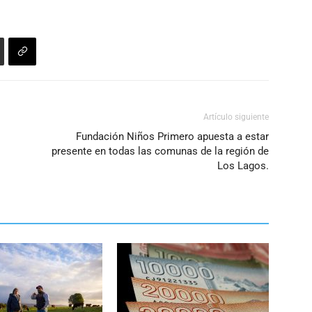
Artículo siguiente
Fundación Niños Primero apuesta a estar
presente en todas las comunas de la región de
Los Lagos.