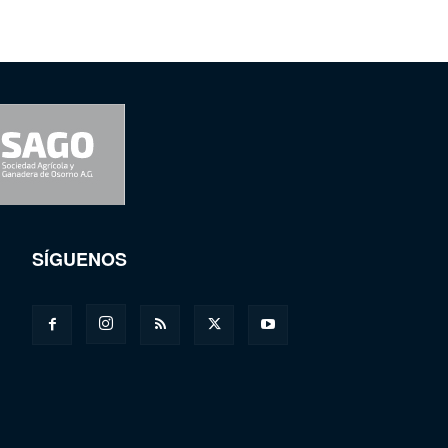
SÍGUENOS