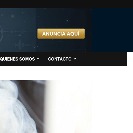
QUIENES SOMOS
CONTACTO