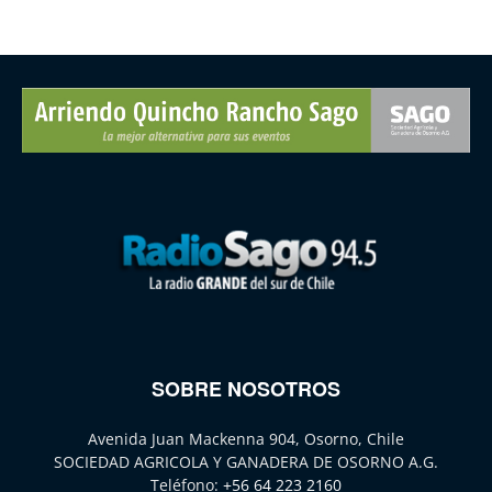
SOBRE NOSOTROS
Avenida Juan Mackenna 904, Osorno, Chile
SOCIEDAD AGRICOLA Y GANADERA DE OSORNO A.G.
Teléfono:
+56 64 223 2160