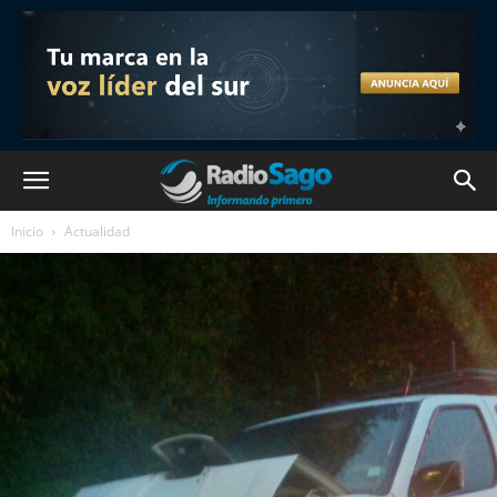
Inicio
Actualidad