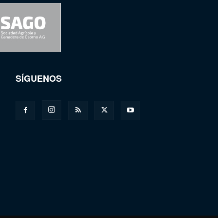
SÍGUENOS