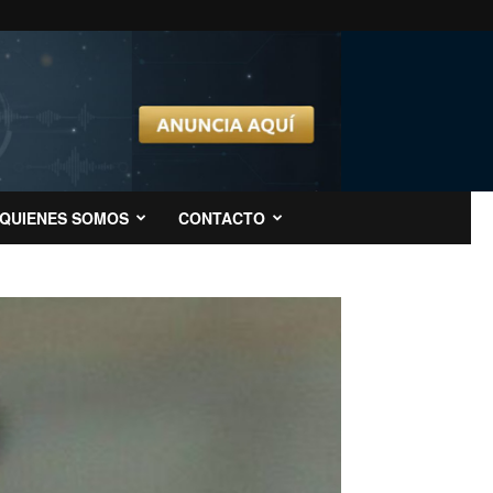
QUIENES SOMOS
CONTACTO