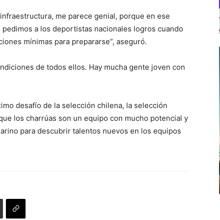
infraestructura, me parece genial, porque en ese
 pedimos a los deportistas nacionales logros cuando
diciones mínimas para prepararse”, aseguró.
ndiciones de todos ellos. Hay mucha gente joven con
imo desafío de la selección chilena, la selección
 que los charrúas son un equipo con mucho potencial y
osarino para descubrir talentos nuevos en los equipos