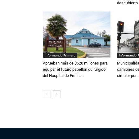
descubierto
Informando Primero
Informando 
Aprueban más de $620 millones para
Municipalida
equipar el futuro pabellón quirúrgico
camiones de 
del Hospital de Frutillar
circular por