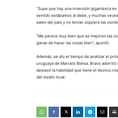
“Supe que hay una inversión gigantesca en 
sentido estábamos al debe, y muchas veces
salen del país y no tenían siquiera las con
“Me parece muy bien que se mejoren las co
ganas de hacer las cosas bien”, apuntó.
Además, se dio el tiempo de analizar el próx
uruguaya de Marcelo Bielsa. Bravo advirtió
destacó la habilidad que tiene el técnico r
del medio local.