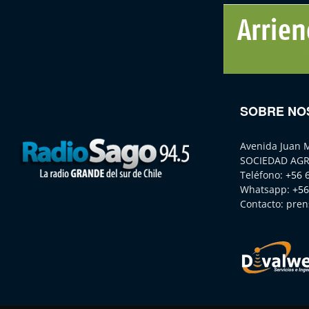
SOBRE NO
Avenida Juan 
SOCIEDAD AGR
Teléfono:
+56 
Whatsapp:
+56
Contacto:
pren