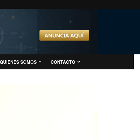
QUIENES SOMOS
CONTACTO