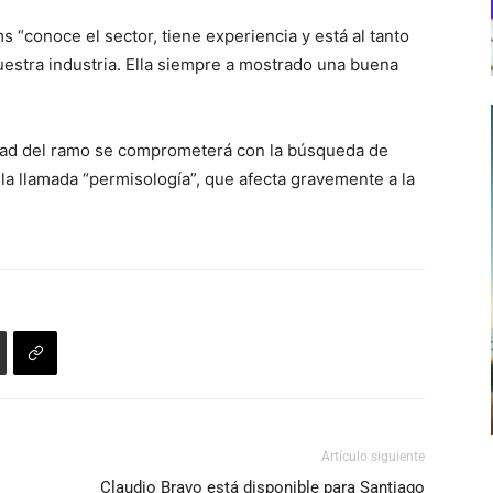
 “conoce el sector, tiene experiencia y está al tanto
uestra industria. Ella siempre a mostrado una buena
dad del ramo se comprometerá con la búsqueda de
 la llamada “permisología”, que afecta gravemente a la
Artículo siguiente
Claudio Bravo está disponible para Santiago