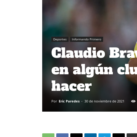
Deportes
Informando Primero
Claudio Bra
en algún clu
hacer
Por
Eric Paredes
-
30 de noviembre de 2021