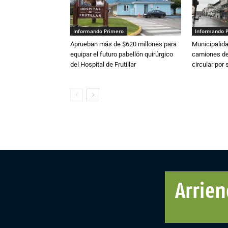
Informando Primero
Informando 
Aprueban más de $620 millones para
Municipalida
equipar el futuro pabellón quirúrgico
camiones de 
del Hospital de Frutillar
circular por