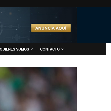
QUIENES SOMOS
CONTACTO