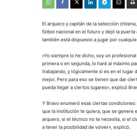
El arquero y capitán de la selección chilena
fútbol nacional en el futuro y dejó la puert
también está dispuesto a jugar por cualquie
«Yo siempre lo he dicho, soy un profesional 
primera o en segunda, lo haré al máximo par
trabajando, y lógicamente si es en el lugar 
mejor. Pero para eso se tienen que dar cie
pueda llegar a ciertos lugares», explicó Br
Y Bravo enumeró esas ciertas condiciones: «
que la institución te quiera, que se genere 
arquero, si el técnico no te necesita, si el 
a tener la posibilidad de volver», explicó.