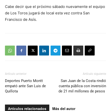
Cabe decir que el próximo sábado nuevamente el equipo
de Los Toros jugará de local esta vez contra San
Francisco de Asís.
Artículo anterior
Artículo siguiente
Deportes Puerto Montt
San Juan de la Costa rindió
empató ante San Luis de
cuenta pública con inversión
Quillota
de 21 mil millones de pesos
Artículos relacionados
Más del autor