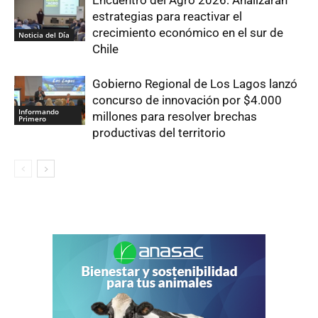
Encuentro del Agro 2026: Analizaran
estrategias para reactivar el
crecimiento económico en el sur de
Noticia del Día
Chile
Gobierno Regional de Los Lagos lanzó
concurso de innovación por $4.000
Informando
millones para resolver brechas
Primero
productivas del territorio