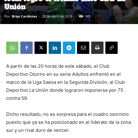
Unión
Por
Brisa Cardenas
-
28 de abril de 2019
145
A partir de las 20 horas de este sábado, el Club
Deportivo Osorno en su serie Adultos enfrentó en el
marco de la Liga Saesa en la Segunda División, al Club
Deportivo La Unión donde lograron imponerse por 75
contra 59.
Dicho resultado, no es sorpresa para el cuadro osornino
puesto que ya se ha posicionado en el liderato de la zona
sur y un rival duro de vencer.