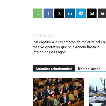
Artículo anterior
PDI capturó a 29 miembros de red criminal en
masivo operativo que se extendió hasta la
Región de Los Lagos
Artículos relacionados
Más del autor