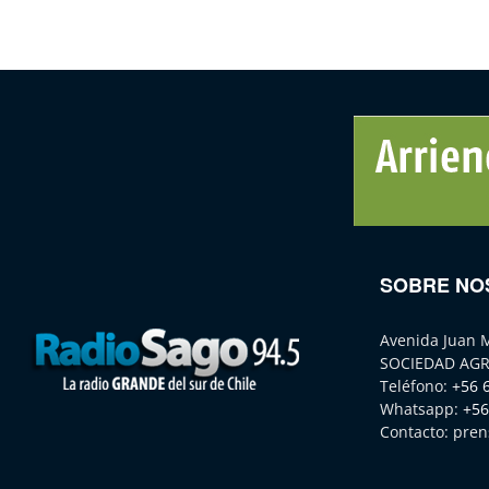
SOBRE NO
Avenida Juan 
SOCIEDAD AGR
Teléfono:
+56 
Whatsapp:
+56
Contacto:
pren