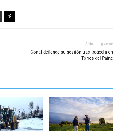
Artículo siguiente
Conaf defiende su gestión tras tragedia en
Torres del Paine