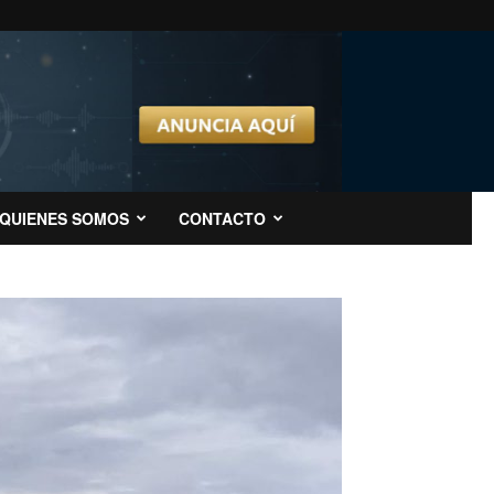
QUIENES SOMOS
CONTACTO