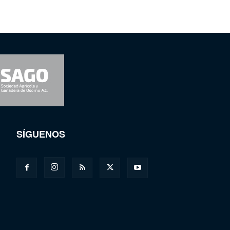
SÍGUENOS