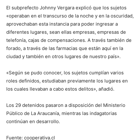
El subprefecto Johnny Vergara explicó que los sujetos
«operaban en el transcurso de la noche y en la oscuridad,
aprovechaban esta instancia para poder ingresar a
diferentes lugares, sean ellas empresas, empresas de
telefonía, cajas de compensaciones. A través también de
forado, a través de las farmacias que están aquí en la
ciudad y también en otros lugares de nuestro país».
«Según se pudo conocer, los sujetos cumplían varios
roles definidos, estudiaban previamente los lugares en
los cuales llevaban a cabo estos delitos», añadió.
Los 29 detenidos pasaron a disposición del Ministerio
Público de La Araucanía, mientras las indagatorias
continúan en desarrollo.
Fuente: cooperativa.cl