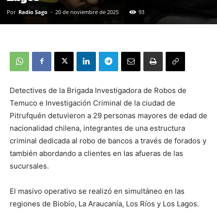
Por
Radio Sago
-
20 de noviembre de 2025
93
Detectives de la Brigada Investigadora de Robos de
Temuco e Investigación Criminal de la ciudad de
Pitrufquén detuvieron a 29 personas mayores de edad de
nacionalidad chilena, integrantes de una estructura
criminal dedicada al robo de bancos a través de forados y
también abordando a clientes en las afueras de las
sucursales.
El masivo operativo se realizó en simultáneo en las
regiones de Biobío, La Araucanía, Los Ríos y Los Lagos.