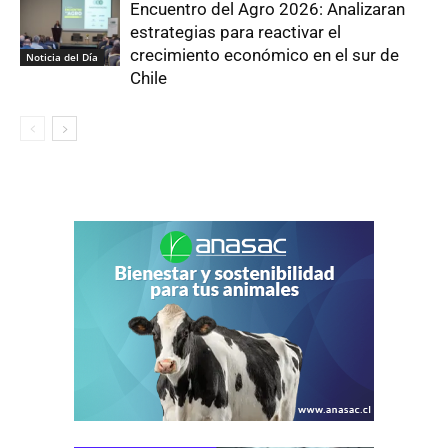
Encuentro del Agro 2026: Analizaran
estrategias para reactivar el
crecimiento económico en el sur de
Noticia del Día
Chile