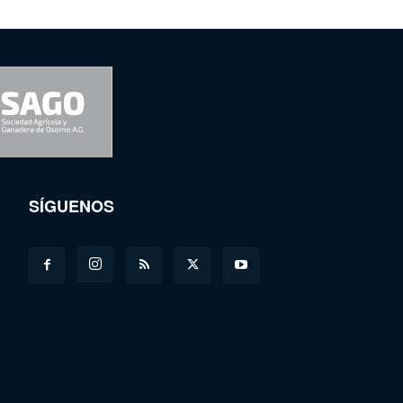
SÍGUENOS