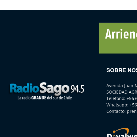
SOBRE NO
Avenida Juan 
SOCIEDAD AGR
Teléfono:
+56 
Whatsapp:
+56
Contacto:
pren