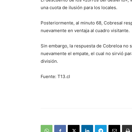
una cuota de ilusión para los locales.
Posteriormente, al minuto 68, Cobresal res
nuevamente en ventaja al cuadro visitante.
Sin embargo, la respuesta de Cobreloa no s
nuevamente el empate, el cual no sirvió para
división.
Fuente: T13.cl