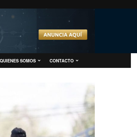
QUIENES SOMOS
CONTACTO