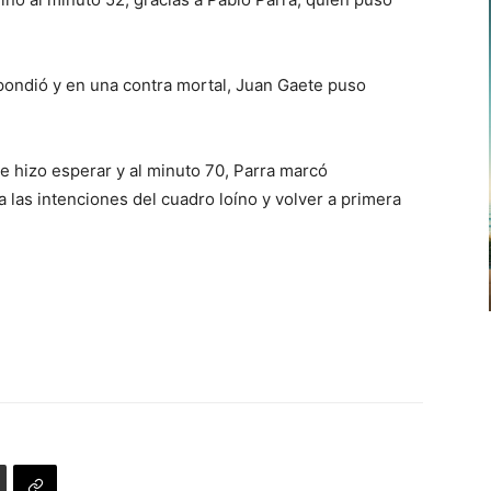
pondió y en una contra mortal, Juan Gaete puso
e hizo esperar y al minuto 70, Parra marcó
 las intenciones del cuadro loíno y volver a primera