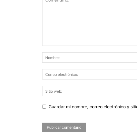
Guardar mi nombre, correo electrónico y si