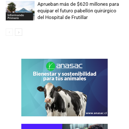
Aprueban más de $620 millones para
equipar el futuro pabellón quirúrgico
Informando
del Hospital de Frutillar
Primero