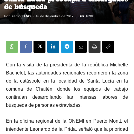
de búsqueda
Por
Radio SAGO
-
18 de diciembre de 2017
1098
Con la visita de la presidenta de la república Michelle
Bachelet, las autoridades regionales recorrieron la zona
de la catástrofe en la localidad de Santa Lucia en la
comuna de Chaitén, donde los equipos de trabajo
continúan desarrollando las intensas labores de
búsqueda de personas extraviadas.
En la oficina regional de la ONEMI en Puerto Montt, el
intendente Leonardo de la Prida, señaló que la prioridad