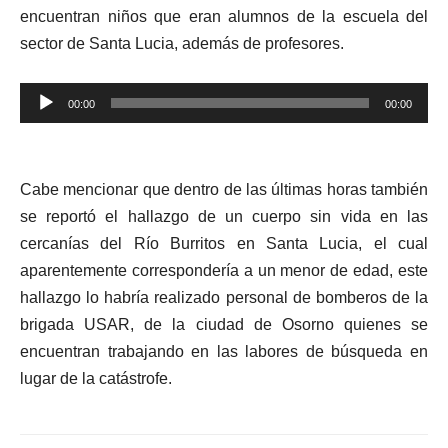
encuentran niños que eran alumnos de la escuela del
sector de Santa Lucia, además de profesores.
Reproductor
00:00
00:00
de
audio
Cabe mencionar que dentro de las últimas horas también
se reportó el hallazgo de un cuerpo sin vida en las
cercanías del Río Burritos en Santa Lucia, el cual
aparentemente correspondería a un menor de edad, este
hallazgo lo habría realizado personal de bomberos de la
brigada USAR, de la ciudad de Osorno quienes se
encuentran trabajando en las labores de búsqueda en
lugar de la catástrofe.