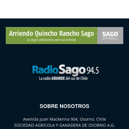
SOBRE NOSOTROS
Avenida Juan Mackenna 904, Osorno, Chile
SOCIEDAD AGRICOLA Y GANADERA DE OSORNO A.G.