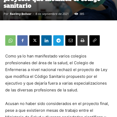
sanitario
Por
Raelmy Bolivar
-
8 de septiembre de 2021
385
Como ya lo han manifestado varios colegios
profesionales del área de la salud, el Colegio de
Enfermeras a nivel nacional rechazó el proyecto de Ley
que modifica el Código Sanitario propuesto por el
ejecutivo y que dejaría fuera a varias especializaciones
de las diversas profesiones de la salud.
Acusan no haber sido considerados en el proyecto final,
pese a que existieron mesas de trabajo entre el