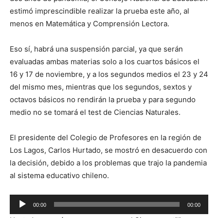
estimó imprescindible realizar la prueba este año, al
menos en Matemática y Comprensión Lectora.
Eso sí, habrá una suspensión parcial, ya que serán
evaluadas ambas materias solo a los cuartos básicos el
16 y 17 de noviembre, y a los segundos medios el 23 y 24
del mismo mes, mientras que los segundos, sextos y
octavos básicos no rendirán la prueba y para segundo
medio no se tomará el test de Ciencias Naturales.
El presidente del Colegio de Profesores en la región de
Los Lagos, Carlos Hurtado, se mostró en desacuerdo con
la decisión, debido a los problemas que trajo la pandemia
al sistema educativo chileno.
Reproductor
00:00
00:00
de