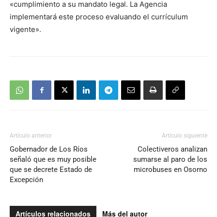
«cumplimiento a su mandato legal. La Agencia
implementará este proceso evaluando el currículum
vigente».
Artículo anterior
Artículo siguiente
Gobernador de Los Ríos
Colectiveros analizan
señaló que es muy posible
sumarse al paro de los
que se decrete Estado de
microbuses en Osorno
Excepción
Artículos relacionados
Más del autor