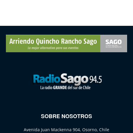
SOBRE NOSOTROS
Avenida Juan Mackenna 904, Osorno, Chile