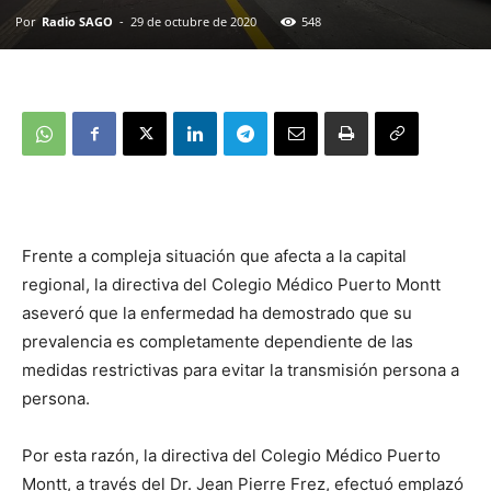
Por
Radio SAGO
-
29 de octubre de 2020
548
Frente a compleja situación que afecta a la capital
regional, la directiva del Colegio Médico Puerto Montt
aseveró que la enfermedad ha demostrado que su
prevalencia es completamente dependiente de las
medidas restrictivas para evitar la transmisión persona a
persona.
Por esta razón, la directiva del Colegio Médico Puerto
Montt, a través del Dr. Jean Pierre Frez, efectuó emplazó