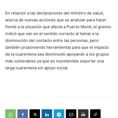
audio
En relación a las declaraciones del ministro de salud,
acerca de nuevas acciones que se analizan para hacer
frente a la situación que afecta a Puerto Montt, el gremio
indicó que van en el sentido correcto al llamar a la
disminución del contacto entre las personas, pero
también proponiendo herramientas para que el impacto
de la cuarentena sea disminuido apoyando a los grupos
más vulnerables ya que es insostenible soportar una
larga cuarentena sin apoyo social.