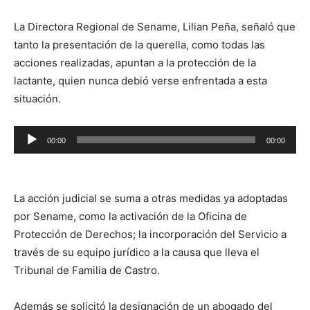
La Directora Regional de Sename, Lilian Peña, señaló que
tanto la presentación de la querella, como todas las
acciones realizadas, apuntan a la protección de la
lactante, quien nunca debió verse enfrentada a esta
situación.
Reproductor
00:00
00:00
de
audio
La acción judicial se suma a otras medidas ya adoptadas
por Sename, como la activación de la Oficina de
Protección de Derechos; la incorporación del Servicio a
través de su equipo jurídico a la causa que lleva el
Tribunal de Familia de Castro.
Además se solicitó la designación de un abogado del