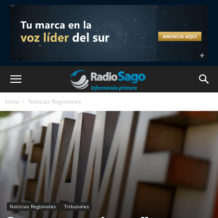
Inicio
Noticias Regionales
Noticias Regionales
Tribunales