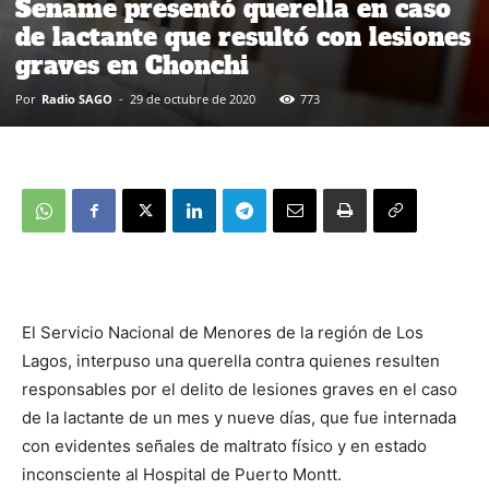
Sename presentó querella en caso
de lactante que resultó con lesiones
graves en Chonchi
Por
Radio SAGO
-
29 de octubre de 2020
773
El Servicio Nacional de Menores de la región de Los
Lagos, interpuso una querella contra quienes resulten
responsables por el delito de lesiones graves en el caso
de la lactante de un mes y nueve días, que fue internada
con evidentes señales de maltrato físico y en estado
inconsciente al Hospital de Puerto Montt.