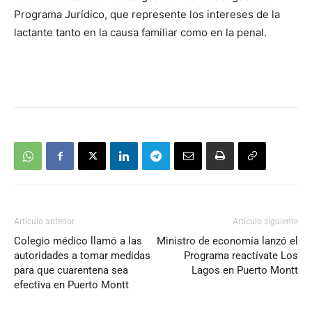
Programa Jurídico, que represente los intereses de la
lactante tanto en la causa familiar como en la penal.
Artículo anterior
Artículo siguiente
Colegio médico llamó a las
Ministro de economía lanzó el
autoridades a tomar medidas
Programa reactívate Los
para que cuarentena sea
Lagos en Puerto Montt
efectiva en Puerto Montt