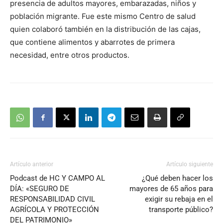
presencia de adultos mayores, embarazadas, niños y
población migrante. Fue este mismo Centro de salud
quien colaboró también en la distribución de las cajas,
que contiene alimentos y abarrotes de primera
necesidad, entre otros productos.
Artículo anterior
Artículo siguiente
Podcast de HC Y CAMPO AL
¿Qué deben hacer los
DÍA: «SEGURO DE
mayores de 65 años para
RESPONSABILIDAD CIVIL
exigir su rebaja en el
AGRÍCOLA Y PROTECCIÓN
transporte público?
DEL PATRIMONIO»