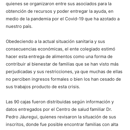
quienes se organizaron entre sus asociados para la
obtención de recursos y poder entregar la ayuda, en
medio de la pandemia por el Covid-19 que ha azotado a
nuestro país.
Obedeciendo a la actual situación sanitaria y sus
consecuencias económicas, el ente colegiado estimó
hacer esta entrega de alimentos como una forma de
contribuir al bienestar de familias que se han visto más
perjudicadas y sus restricciones, ya que muchas de ellas
no perciben ingresos formales o bien los han cesado de
sus trabajos producto de esta crisis.
Las 90 cajas fueron distribuidas según información y
datos entregados por el Centro de salud familiar Dr.
Pedro Jáuregui, quienes revisaron la situación de sus
inscritos, donde fue posible encontrar familias con alta