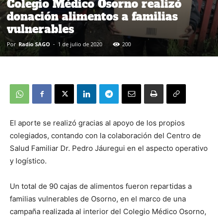
Colegio Médico Osorno realizó
donación alimentos a familias
vulnerables
Por
Radio SAGO
-
1 de julio de 2020
200
El aporte se realizó gracias al apoyo de los propios
colegiados, contando con la colaboración del Centro de
Salud Familiar Dr. Pedro Jáuregui en el aspecto operativo
y logístico.
Un total de 90 cajas de alimentos fueron repartidas a
familias vulnerables de Osorno, en el marco de una
campaña realizada al interior del Colegio Médico Osorno,