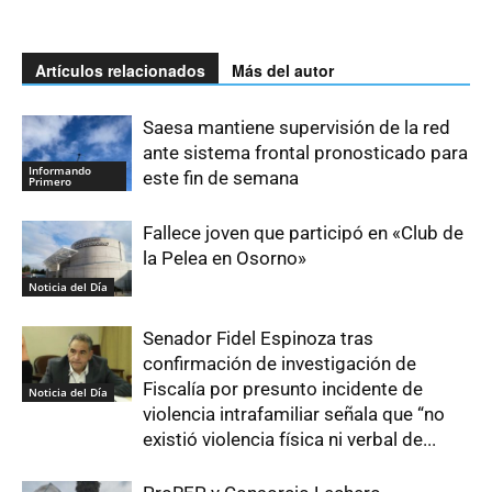
Artículos relacionados
Más del autor
Saesa mantiene supervisión de la red
ante sistema frontal pronosticado para
Informando
este fin de semana
Primero
Fallece joven que participó en «Club de
la Pelea en Osorno»
Noticia del Día
Senador Fidel Espinoza tras
confirmación de investigación de
Fiscalía por presunto incidente de
Noticia del Día
violencia intrafamiliar señala que “no
existió violencia física ni verbal de...