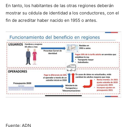
En tanto, los habitantes de las otras regiones deberán
mostrar su cédula de identidad a los conductores, con el
fin de acreditar haber nacido en 1955 o antes.
Fuente: ADN