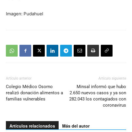
Imagen: Pudahuel
Artículo anterior
Artículo siguiente
Colegio Médico Osorno
Minsal informó que hubo
realizó donación alimentos a
2.650 nuevos casos y ya son
familias vulnerables
282.043 los contagiados con
coronavirus
Artículos relacionados
Más del autor