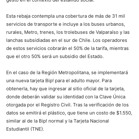
Esta rebaja contempla una cobertura de más de 31 mil
servicios de transporte e incluye a los buses urbanos,
rurales, Metro, trenes, los trolebuses de Valparaíso y las
lanchas subsidiadas en el sur de Chile. Los operadores
de estos servicios cobrarán el 50% de la tarifa, mientras
que el otro 50% será un subsidio del Estado.
En el caso de la Región Metropolitana, se implementará
una nueva tarjeta Bip! para el adulto mayor. Para
obtenerla, hay que ingresar al sitio oficial de la tarjeta,
donde deberán validar su identidad con la Clave Única
otorgada por el Registro Civil. Tras la verificación de los
datos se emitirá el plástico, que tiene un costo de $1.550,
similar al de la Bip! normal y la Tarjeta Nacional
Estudiantil (TNE).