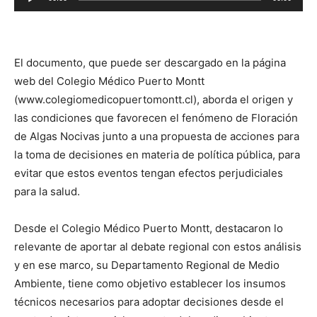
de
audio
El documento, que puede ser descargado en la página
web del Colegio Médico Puerto Montt
(www.colegiomedicopuertomontt.cl), aborda el origen y
las condiciones que favorecen el fenómeno de Floración
de Algas Nocivas junto a una propuesta de acciones para
la toma de decisiones en materia de política pública, para
evitar que estos eventos tengan efectos perjudiciales
para la salud.
Desde el Colegio Médico Puerto Montt, destacaron lo
relevante de aportar al debate regional con estos análisis
y en ese marco, su Departamento Regional de Medio
Ambiente, tiene como objetivo establecer los insumos
técnicos necesarios para adoptar decisiones desde el