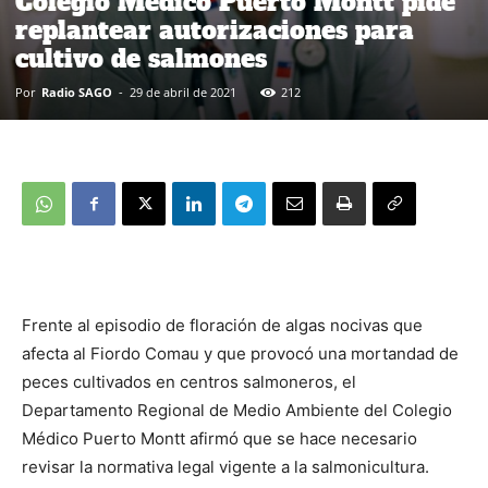
Colegio Médico Puerto Montt pide
replantear autorizaciones para
cultivo de salmones
Por
Radio SAGO
-
29 de abril de 2021
212
Frente al episodio de floración de algas nocivas que
afecta al Fiordo Comau y que provocó una mortandad de
peces cultivados en centros salmoneros, el
Departamento Regional de Medio Ambiente del Colegio
Médico Puerto Montt afirmó que se hace necesario
revisar la normativa legal vigente a la salmonicultura.