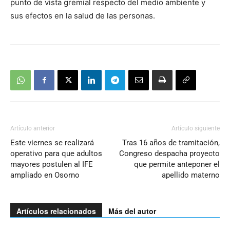
punto de vista gremial respecto del medio ambiente y
sus efectos en la salud de las personas.
Artículo anterior
Artículo siguiente
Este viernes se realizará
Tras 16 años de tramitación,
operativo para que adultos
Congreso despacha proyecto
mayores postulen al IFE
que permite anteponer el
ampliado en Osorno
apellido materno
Artículos relacionados
Más del autor