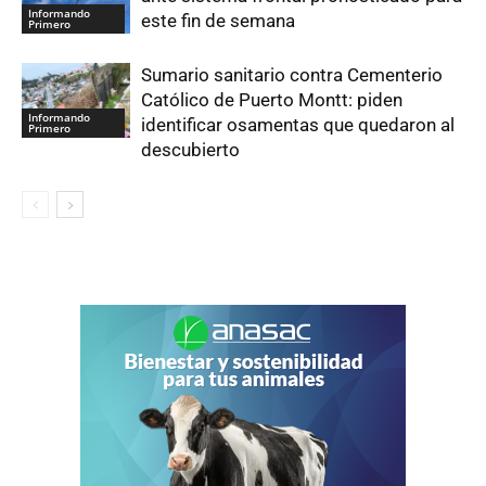
Informando
este fin de semana
Primero
Sumario sanitario contra Cementerio
Católico de Puerto Montt: piden
Informando
identificar osamentas que quedaron al
Primero
descubierto