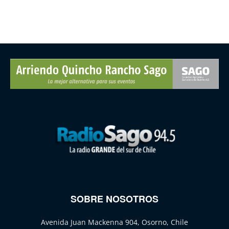
SOBRE NOSOTROS
Avenida Juan Mackenna 904, Osorno, Chile