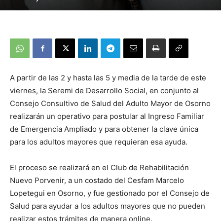
A partir de las 2 y hasta las 5 y media de la tarde de este
viernes, la Seremi de Desarrollo Social, en conjunto al
Consejo Consultivo de Salud del Adulto Mayor de Osorno
realizarán un operativo para postular al Ingreso Familiar
de Emergencia Ampliado y para obtener la clave única
para los adultos mayores que requieran esa ayuda.
El proceso se realizará en el Club de Rehabilitación
Nuevo Porvenir, a un costado del Cesfam Marcelo
Lopetegui en Osorno, y fue gestionado por el Consejo de
Salud para ayudar a los adultos mayores que no pueden
realizar estos trámites de manera online.