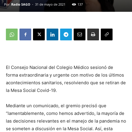
Por
Radio SAGO
-
31 de mayo de 2021
137
El Consejo Nacional del Colegio Médico sesionó de
forma extraordinaria y urgente con motivo de los últimos
acontecimientos sanitarios, resolviendo que se retiran de
la Mesa Social Covid-19.
Mediante un comunicado, el gremio precisó que
“lamentablemente, como hemos advertido, la mayoría de
las decisiones relevantes en el manejo de la pandemia no
se someten a discusión en la Mesa Social. Así, esta