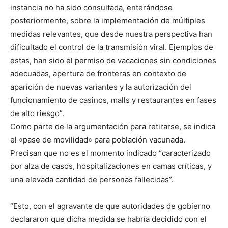
instancia no ha sido consultada, enterándose
posteriormente, sobre la implementación de múltiples
medidas relevantes, que desde nuestra perspectiva han
dificultado el control de la transmisión viral. Ejemplos de
estas, han sido el permiso de vacaciones sin condiciones
adecuadas, apertura de fronteras en contexto de
aparición de nuevas variantes y la autorización del
funcionamiento de casinos, malls y restaurantes en fases
de alto riesgo”.
Como parte de la argumentación para retirarse, se indica
el «pase de movilidad» para población vacunada.
Precisan que no es el momento indicado “caracterizado
por alza de casos, hospitalizaciones en camas críticas, y
una elevada cantidad de personas fallecidas”.
“Esto, con el agravante de que autoridades de gobierno
declararon que dicha medida se habría decidido con el