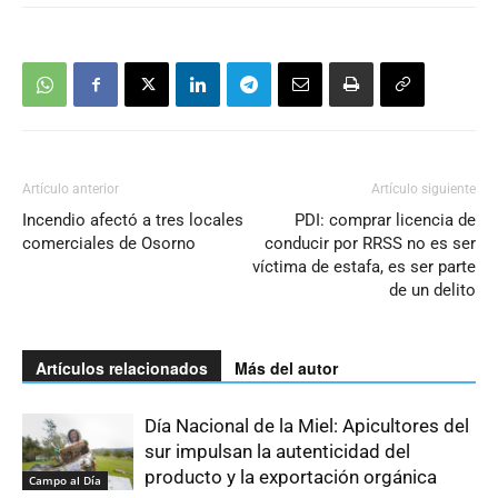
Artículo anterior
Artículo siguiente
Incendio afectó a tres locales
PDI: comprar licencia de
comerciales de Osorno
conducir por RRSS no es ser
víctima de estafa, es ser parte
de un delito
Artículos relacionados
Más del autor
Día Nacional de la Miel: Apicultores del
sur impulsan la autenticidad del
producto y la exportación orgánica
Campo al Día