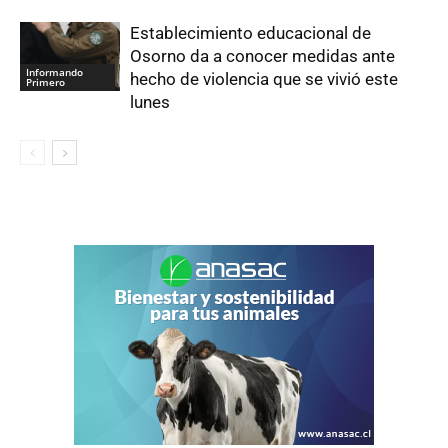
Establecimiento educacional de
Osorno da a conocer medidas ante
Informando
hecho de violencia que se vivió este
Primero
lunes