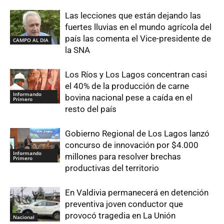
Las lecciones que están dejando las
fuertes lluvias en el mundo agrícola del
país las comenta el Vice-presidente de
CAMPO AL DIA
la SNA
Los Ríos y Los Lagos concentran casi
el 40% de la producción de carne
Informando
bovina nacional pese a caída en el
Primero
resto del país
Gobierno Regional de Los Lagos lanzó
concurso de innovación por $4.000
Informando
millones para resolver brechas
Primero
productivas del territorio
En Valdivia permanecerá en detención
preventiva joven conductor que
provocó tragedia en La Unión
Nacional