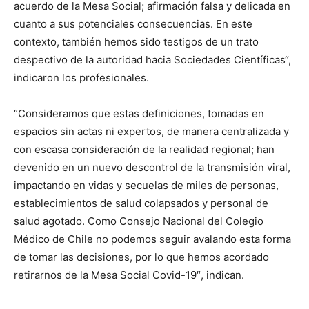
acuerdo de la Mesa Social; afirmación falsa y delicada en
cuanto a sus potenciales consecuencias. En este
contexto, también hemos sido testigos de un trato
despectivo de la autoridad hacia Sociedades Científicas“,
indicaron los profesionales.
“Consideramos que estas definiciones, tomadas en
espacios sin actas ni expertos, de manera centralizada y
con escasa consideración de la realidad regional; han
devenido en un nuevo descontrol de la transmisión viral,
impactando en vidas y secuelas de miles de personas,
establecimientos de salud colapsados y personal de
salud agotado. Como Consejo Nacional del Colegio
Médico de Chile no podemos seguir avalando esta forma
de tomar las decisiones, por lo que hemos acordado
retirarnos de la Mesa Social Covid-19″, indican.