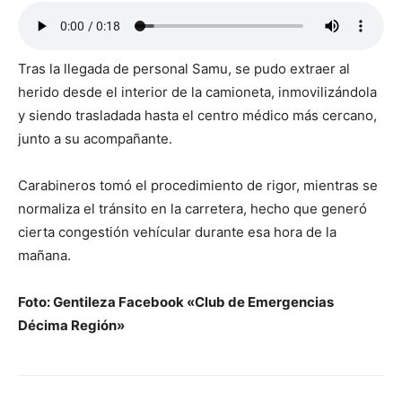
Tras la llegada de personal Samu, se pudo extraer al
herido desde el interior de la camioneta, inmovilizándola
y siendo trasladada hasta el centro médico más cercano,
junto a su acompañante.
Carabineros tomó el procedimiento de rigor, mientras se
normaliza el tránsito en la carretera, hecho que generó
cierta congestión vehícular durante esa hora de la
mañana.
Foto: Gentileza Facebook «Club de Emergencias
Décima Región»