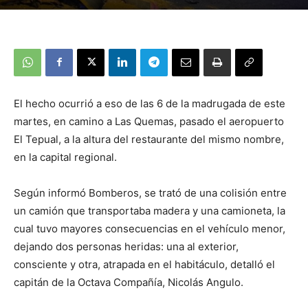
El hecho ocurrió a eso de las 6 de la madrugada de este
martes, en camino a Las Quemas, pasado el aeropuerto
El Tepual, a la altura del restaurante del mismo nombre,
en la capital regional.
Según informó Bomberos, se trató de una colisión entre
un camión que transportaba madera y una camioneta, la
cual tuvo mayores consecuencias en el vehículo menor,
dejando dos personas heridas: una al exterior,
consciente y otra, atrapada en el habitáculo, detalló el
capitán de la Octava Compañía, Nicolás Angulo.