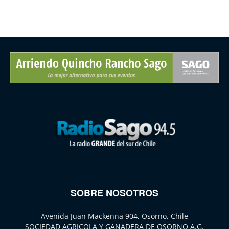
SOBRE NOSOTROS
Avenida Juan Mackenna 904, Osorno, Chile
SOCIEDAD AGRICOLA Y GANADERA DE OSORNO A.G.