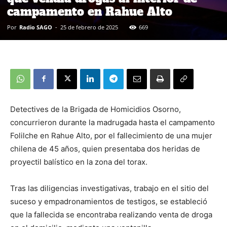
campamento en Rahue Alto
Por
Radio SAGO
-
25 de febrero de 2025
669
Detectives de la Brigada de Homicidios Osorno,
concurrieron durante la madrugada hasta el campamento
Folilche en Rahue Alto, por el fallecimiento de una mujer
chilena de 45 años, quien presentaba dos heridas de
proyectil balístico en la zona del torax.
Tras las diligencias investigativas, trabajo en el sitio del
suceso y empadronamientos de testigos, se estableció
que la fallecida se encontraba realizando venta de droga