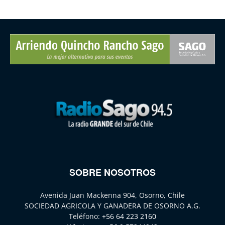
SOBRE NOSOTROS
Avenida Juan Mackenna 904, Osorno, Chile
SOCIEDAD AGRICOLA Y GANADERA DE OSORNO A.G.
Teléfono:
+56 64 223 2160