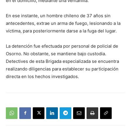
en el domicilio, mediante una ventanilla.
En ese instante, un hombre chileno de 37 años sin
antecedentes, extrae un arma de fuego, lesionando a la
víctima, para posteriormente darse a la fuga del lugar.
La detención fue efectuada por personal de policial de
Osorno. No obstante, se mantiene bajo custodia.
Detectives de esta Brigada especializada se encuentra
realizando diligencias para establecer su participación
directa en los hechos investigados.