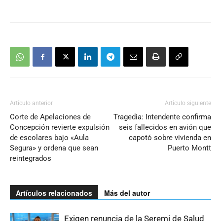
Artículo anterior
Artículo siguiente
Corte de Apelaciones de
Tragedia: Intendente confirma
Concepción revierte expulsión
seis fallecidos en avión que
de escolares bajo «Aula
capotó sobre vivienda en
Segura» y ordena que sean
Puerto Montt
reintegrados
Artículos relacionados
Más del autor
Exigen renuncia de la Seremi de Salud