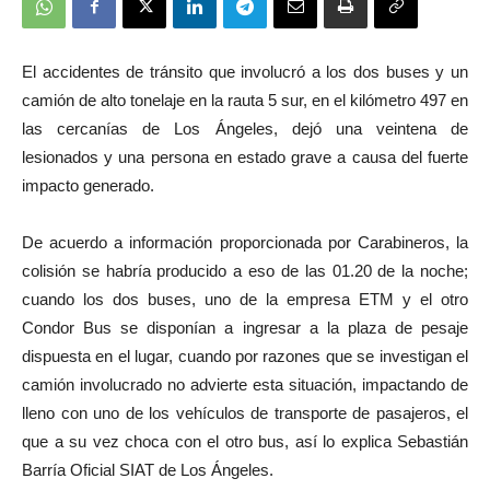
El accidentes de tránsito que involucró a los dos buses y un
camión de alto tonelaje en la rauta 5 sur, en el kilómetro 497 en
las cercanías de Los Ángeles, dejó una veintena de
lesionados y una persona en estado grave a causa del fuerte
impacto generado.
De acuerdo a información proporcionada por Carabineros, la
colisión se habría producido a eso de las 01.20 de la noche;
cuando los dos buses, uno de la empresa ETM y el otro
Condor Bus se disponían a ingresar a la plaza de pesaje
dispuesta en el lugar, cuando por razones que se investigan el
camión involucrado no advierte esta situación, impactando de
lleno con uno de los vehículos de transporte de pasajeros, el
que a su vez choca con el otro bus, así lo explica Sebastián
Barría Oficial SIAT de Los Ángeles.