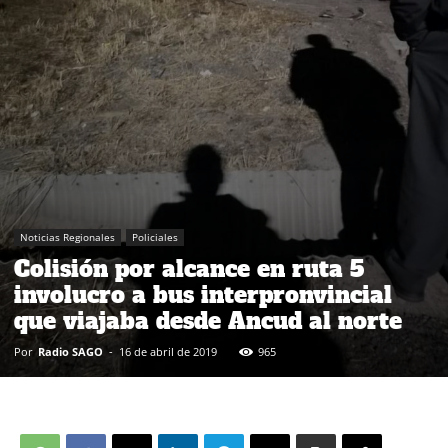
Noticias Regionales
Policiales
Colisión por alcance en ruta 5
involucro a bus interpronvincial
que viajaba desde Ancud al norte
Por
Radio SAGO
-
16 de abril de 2019
965