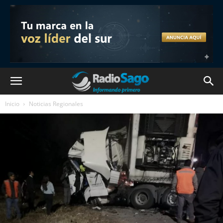
Inicio
Noticias Regionales