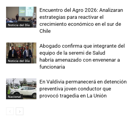
Encuentro del Agro 2026: Analizaran
estrategias para reactivar el
crecimiento económico en el sur de
Noticia del Día
Chile
Abogado confirma que integrante del
equipo de la seremi de Salud
habría amenazado con envenenar a
Noticia del Día
funcionaria
En Valdivia permanecerá en detención
preventiva joven conductor que
provocó tragedia en La Unión
Nacional