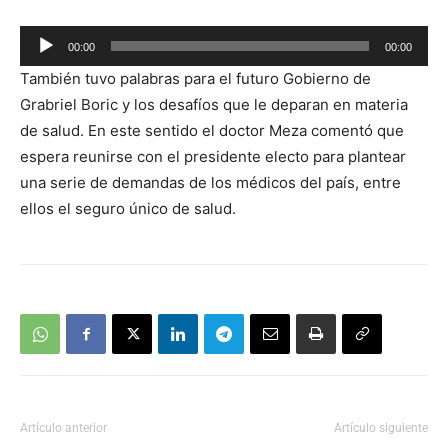
Reproductor
00:00
00:00
de
También tuvo palabras para el futuro Gobierno de
audio
Grabriel Boric y los desafíos que le deparan en materia
de salud. En este sentido el doctor Meza comentó que
espera reunirse con el presidente electo para plantear
una serie de demandas de los médicos del país, entre
ellos el seguro único de salud.
Artículo anterior
Artículo siguiente