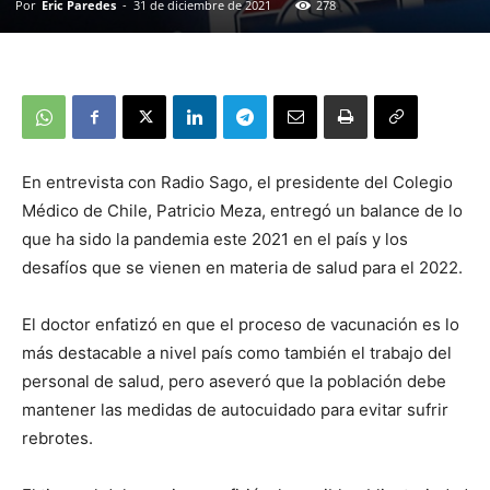
Por
Eric Paredes
-
31 de diciembre de 2021
278
En entrevista con Radio Sago, el presidente del Colegio
Médico de Chile, Patricio Meza, entregó un balance de lo
que ha sido la pandemia este 2021 en el país y los
desafíos que se vienen en materia de salud para el 2022.
El doctor enfatizó en que el proceso de vacunación es lo
más destacable a nivel país como también el trabajo del
personal de salud, pero aseveró que la población debe
mantener las medidas de autocuidado para evitar sufrir
rebrotes.