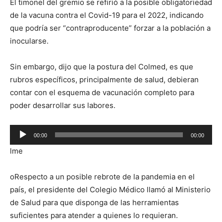
El timonel del gremio se refirió a la posible obligatoriedad
de la vacuna contra el Covid-19 para el 2022, indicando
que podría ser “contraproducente” forzar a la población a
inocularse.
Sin embargo, dijo que la postura del Colmed, es que
rubros específicos, principalmente de salud, debieran
contar con el esquema de vacunación completo para
poder desarrollar sus labores.
Reproductor
00:00
00:00
de
lme
audio
oRespecto a un posible rebrote de la pandemia en el
país, el presidente del Colegio Médico llamó al Ministerio
de Salud para que disponga de las herramientas
suficientes para atender a quienes lo requieran.