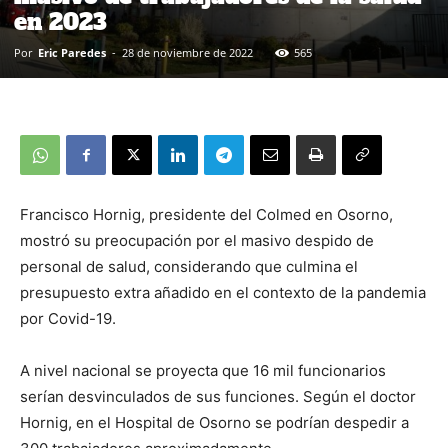
en 2023
Por
Eric Paredes
-
28 de noviembre de 2022
565
Francisco Hornig, presidente del Colmed en Osorno,
mostró su preocupación por el masivo despido de
personal de salud, considerando que culmina el
presupuesto extra añadido en el contexto de la pandemia
por Covid-19.
A nivel nacional se proyecta que 16 mil funcionarios
serían desvinculados de sus funciones. Según el doctor
Hornig, en el Hospital de Osorno se podrían despedir a