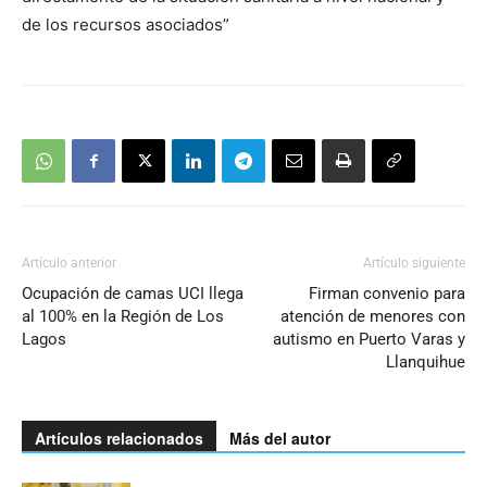
de los recursos asociados”
Artículo anterior
Artículo siguiente
Ocupación de camas UCI llega
Firman convenio para
al 100% en la Región de Los
atención de menores con
Lagos
autismo en Puerto Varas y
Llanquihue
Artículos relacionados
Más del autor